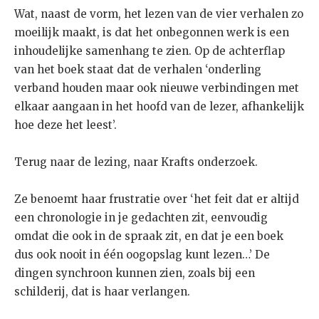
Wat, naast de vorm, het lezen van de vier verhalen zo
moeilijk maakt, is dat het onbegonnen werk is een
inhoudelijke samenhang te zien. Op de achterflap
van het boek staat dat de verhalen ‘onderling
verband houden maar ook nieuwe verbindingen met
elkaar aangaan in het hoofd van de lezer, afhankelijk
hoe deze het leest’.
Terug naar de lezing, naar Krafts onderzoek.
Ze benoemt haar frustratie over ‘het feit dat er altijd
een chronologie in je gedachten zit, eenvoudig
omdat die ook in de spraak zit, en dat je een boek
dus ook nooit in één oogopslag kunt lezen…’ De
dingen synchroon kunnen zien, zoals bij een
schilderij, dat is haar verlangen.