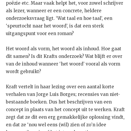
poëzie etc. Maar vaak helpt het, voor zowel schrijver
als lezer, wanneer er een concrete, heldere
onderzoeksvraag ligt. ‘Wat taal en hoe taal’, een
‘speurtocht naar het woord’, is dat een sterk
uitgangspunt voor een roman?
Het woord als vorm, het woord als inhoud. Hoe gaat
dit samen? Is dit Krafts onderzoek? Wat blijft er over
van de inhoud wanneer ‘het woord’ vooral als vorm
wordt gebruikt?
Kraft vertelt in haar lezing over een aantal korte
verhalen van Jorge Luis Borges; recensies van niet-
bestaande boeken. Dus het beschrijven van een
concept in plaats van het concept uit te werken. Kraft
zegt dat ze dit een erg gemakkelijke oplossing vindt,
en dat ze ‘nou wel eens (wil) zien of zo’n idee