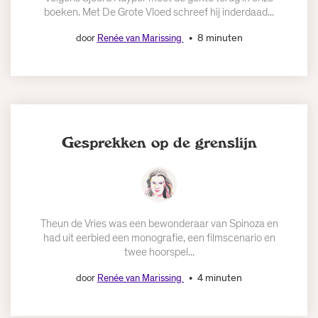
boeken. Met De Grote Vloed schreef hij inderdaad...
8 minuten
door
Renée van Marissing
Gesprekken op de grenslijn
Theun de Vries was een bewonderaar van Spinoza en
had uit eerbied een monografie, een filmscenario en
twee hoorspel...
4 minuten
door
Renée van Marissing