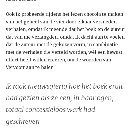
Ook ik probeerde tijdens het lezen chocola te maken
van het geheel van de vier door elkaar versneden
verhalen, omdat ik meende dat het boek en de auteur
dat van me verlangden, omdat ik dacht aan te voelen
dat de auteur met de gekozen vorm, in combinatie
met de verhalen die verteld worden, wél een bewust
effect heeft willen creëren, om de woorden van
Vervoort aan te halen.
Ik raak nieuwsgierig hoe het boek eruit
had gezien als ze een, in haar ogen,
totaal concessieloos werk had
geschreven