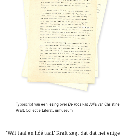
Typoscript van een lezing over
De roos van Julia
van Christine
Kraft. Collectie Literatuurmuseum
‘Wát taal en hóé taal.’ Kraft zegt dat dat het enige