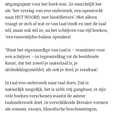
uitgangspunt voor het boek was. Ze omschrijft het
als ‘het verslag van een onderzoek, een speurtocht
naar HET WOORD, met hoofdletters’. Niet alleen
vraagt ze zich af wat ze van taal vindt en met de taal
wil, maar ook wil ze, na het schrijven van vijf boeken,
‘een tussentijdse balans opmaken’.
‘Want het eigenaardige van taal is – tenminste voor
een schrijver – in tegenstelling tot de beeldende
kunst, dat het zowel je materiaal is, je
uitdrukkingsmiddel, als ook je doel, je resultaat.’
In taal een onderzoek naar taal doen. Dat is
natuurlijk mogelijk, het is zelfs vrij gangbaar, er zijn
vele boeken verschenen waarin de auteur
taalonderzoek doet, in verschillende literaire vormen
als romans, essays, filosofische beschouwingen,