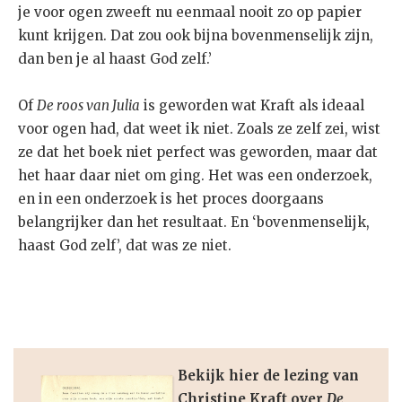
je voor ogen zweeft nu eenmaal nooit zo op papier
kunt krijgen. Dat zou ook bijna bovenmenselijk zijn,
dan ben je al haast God zelf.’
Of
De roos van Julia
is geworden wat Kraft als ideaal
voor ogen had, dat weet ik niet. Zoals ze zelf zei, wist
ze dat het boek niet perfect was geworden, maar dat
het haar daar niet om ging. Het was een onderzoek,
en in een onderzoek is het proces doorgaans
belangrijker dan het resultaat. En ‘bovenmenselijk,
haast God zelf’, dat was ze niet.
Bekijk hier de lezing van
Christine Kraft over
De