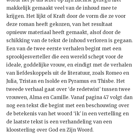
makkelijk gemaakt veel van de inhoud mee te
krijgen. Het lijkt of Kraft door de vorm die ze voor
deze roman heeft gekozen, van het resultaat
opnieuw materiaal heeft gemaakt, alsof door de
schikking van de tekst de inhoud verloren is gegaan.
Een van de twee eerste verhalen begint met een
sprookjesverteller die een wereld schept voor de
ideale, goddelijke vrouw, en eindigt met de verhalen
van liefdeskoppels uit de literatuur, zoals Romeo en
Julia, Tristan en Isolde en Pyramus en Thisbe. Het
tweede verhaal gaat over ‘de redetwist’ tussen twee
vrouwen, Alma en Camille. Vanaf pagina 47 volgt dan
nog een tekst die begint met een beschouwing over
de betekenis van het woord ‘ik’ in een vertelling en
de laatste tekst is een verhandeling van een
kloosterling over God en Zijn Woord.