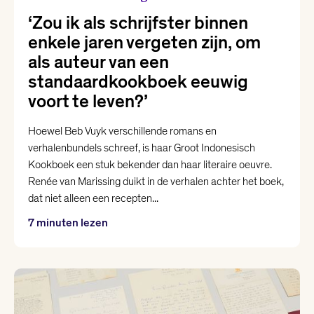
‘Zou ik als schrijfster binnen
enkele jaren vergeten zijn, om
als auteur van een
standaardkookboek eeuwig
voort te leven?’
Hoewel Beb Vuyk verschillende romans en
verhalenbundels schreef, is haar Groot Indonesisch
Kookboek een stuk bekender dan haar literaire oeuvre.
Renée van Marissing duikt in de verhalen achter het boek,
dat niet alleen een recepten...
7 minuten lezen