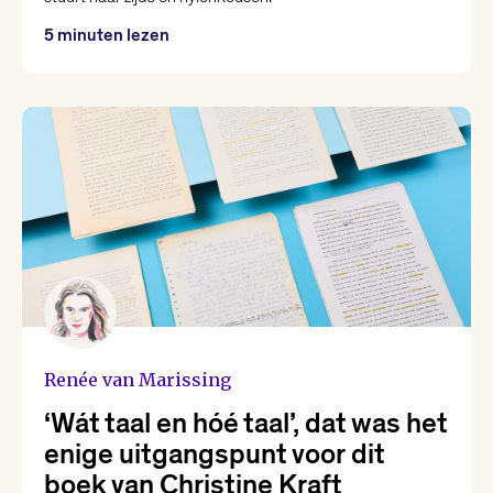
5 minuten lezen
Renée van Marissing
‘Wát taal en hóé taal’, dat was het
enige uitgangspunt voor dit
boek van Christine Kraft