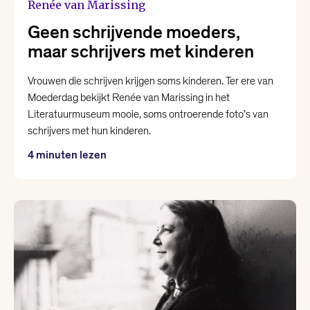
Renée van Marissing
Geen schrijvende moeders,
maar schrijvers met kinderen
Vrouwen die schrijven krijgen soms kinderen. Ter ere van
Moederdag bekijkt Renée van Marissing in het
Literatuurmuseum mooie, soms ontroerende foto’s van
schrijvers met hun kinderen.
4 minuten lezen