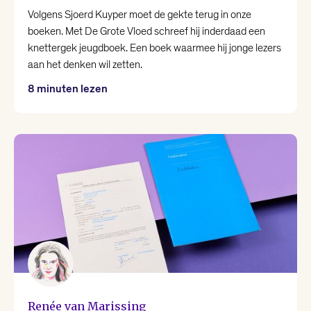
Volgens Sjoerd Kuyper moet de gekte terug in onze
boeken. Met De Grote Vloed schreef hij inderdaad een
knettergek jeugdboek. Een boek waarmee hij jonge lezers
aan het denken wil zetten.
8 minuten lezen
Renée van Marissing