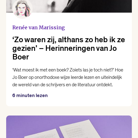
Renée van Marissing
‘Zo waren zij, althans zo heb ik ze
gezien’ – Herinneringen van Jo
Boer
‘Wat moest ik met een boek? Zoiets las je toch niet?’ Hoe
Jo Boer op onorthodoxe wijze leerde lezen en uiteindelijk
de wereld van de schrijvers en de literatuur ontdekt.
6 minuten lezen