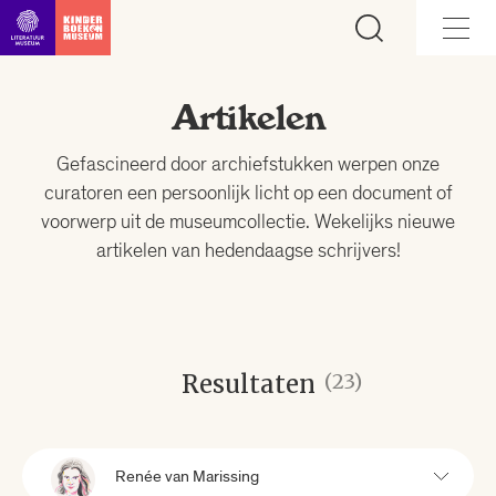
Ga direct naar inhoud
Artikelen
Gefascineerd door archiefstukken werpen onze
curatoren een persoonlijk licht op een document of
voorwerp uit de museumcollectie. Wekelijks nieuwe
artikelen van hedendaagse schrijvers!
Resultaten
(23)
Renée van Marissing