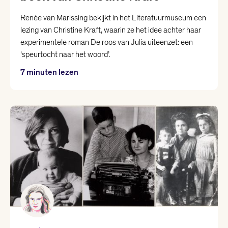
Renée van Marissing bekijkt in het Literatuurmuseum een
lezing van Christine Kraft, waarin ze het idee achter haar
experimentele roman De roos van Julia uiteenzet: een
‘speurtocht naar het woord’.
7 minuten lezen