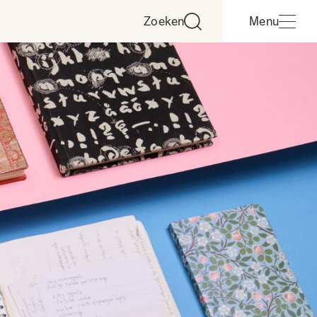
Zoeken
Menu