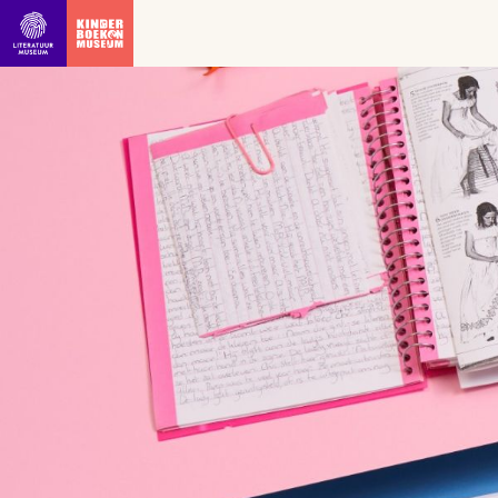
Ga direct naar inhoud