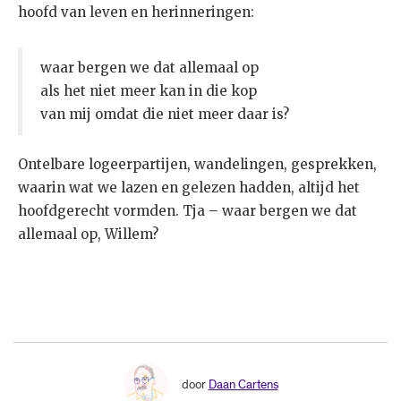
hoofd van leven en herinneringen:
waar bergen we dat allemaal op
als het niet meer kan in die kop
van mij omdat die niet meer daar is?
Ontelbare logeerpartijen, wandelingen, gesprekken,
waarin wat we lazen en gelezen hadden, altijd het
hoofdgerecht vormden. Tja – waar bergen we dat
allemaal op, Willem?
door
Daan Cartens