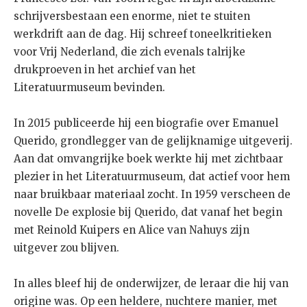
schrijversbestaan een enorme, niet te stuiten
werkdrift aan de dag. Hij schreef toneelkritieken
voor Vrij Nederland, die zich evenals talrijke
drukproeven in het archief van het
Literatuurmuseum bevinden.
In 2015 publiceerde hij een biografie over Emanuel
Querido, grondlegger van de gelijknamige uitgeverij.
Aan dat omvangrijke boek werkte hij met zichtbaar
plezier in het Literatuurmuseum, dat actief voor hem
naar bruikbaar materiaal zocht. In 1959 verscheen de
novelle De explosie bij Querido, dat vanaf het begin
met Reinold Kuipers en Alice van Nahuys zijn
uitgever zou blijven.
In alles bleef hij de onderwijzer, de leraar die hij van
origine was. Op een heldere, nuchtere manier, met