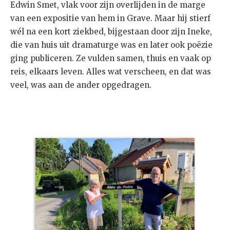
Edwin Smet, vlak voor zijn overlijden in de marge
van een expositie van hem in Grave. Maar hij stierf
wél na een kort ziekbed, bijgestaan door zijn Ineke,
die van huis uit dramaturge was en later ook poëzie
ging publiceren. Ze vulden samen, thuis en vaak op
reis, elkaars leven. Alles wat verscheen, en dat was
veel, was aan de ander opgedragen.