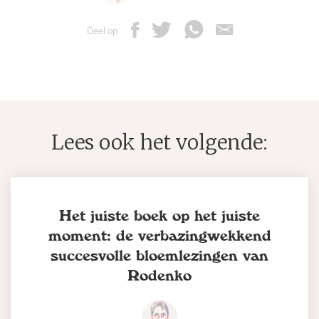
Deel op
Lees ook het volgende:
Het juiste boek op het juiste
moment: de verbazingwekkend
succesvolle bloemlezingen van
Rodenko