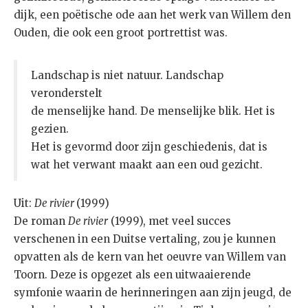
dijk, een poëtische ode aan het werk van Willem den
Ouden, die ook een groot portrettist was.
Landschap is niet natuur. Landschap
veronderstelt
de menselijke hand. De menselijke blik. Het is
gezien.
Het is gevormd door zijn geschiedenis, dat is
wat het verwant maakt aan een oud gezicht.
Uit:
De rivier
(1999)
De roman
De rivier
(1999), met veel succes
verschenen in een Duitse vertaling, zou je kunnen
opvatten als de kern van het oeuvre van Willem van
Toorn. Deze is opgezet als een uitwaaierende
symfonie waarin de herinneringen aan zijn jeugd, de