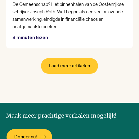
De Gemeenschap? Het binnenhalen van de Oostenrijkse
schrijver Joseph Roth. Wat begon als een veelbelovende
samenwerking, eindigde in financiële chaos en
onafgemaakte boeken.
8 minuten lezen
Laad meer artikelen
Maak meer prachtige verhalen mogelijk!
Doneer nu!