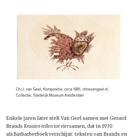
Chr.J. van Geel, Kompositie, circa 1961, chrisvangeel.nl.
Collectie: Stedelijk Museum Amsterdam
Enkele jaren later stelt Van Geel samen met Gerard
Brands
Kraaien tellen tot vier
samen, dat in 1970
als Barbarberboek verschijnt: teksten van Brands en