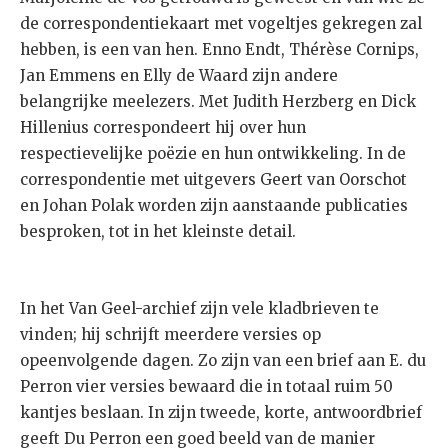
de correspondentiekaart met vogeltjes gekregen zal
hebben, is een van hen. Enno Endt, Thérèse Cornips,
Jan Emmens en Elly de Waard zijn andere
belangrijke meelezers. Met Judith Herzberg en Dick
Hillenius correspondeert hij over hun
respectievelijke poëzie en hun ontwikkeling. In de
correspondentie met uitgevers Geert van Oorschot
en Johan Polak worden zijn aanstaande publicaties
besproken, tot in het kleinste detail.
In het Van Geel-archief zijn vele kladbrieven te
vinden; hij schrijft meerdere versies op
opeenvolgende dagen. Zo zijn van een brief aan E. du
Perron vier versies bewaard die in totaal ruim 50
kantjes beslaan. In zijn tweede, korte, antwoordbrief
geeft Du Perron een goed beeld van de manier