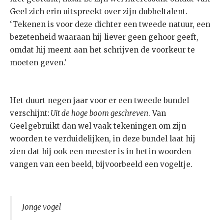
Geel zich erin uitspreekt over zijn dubbeltalent.
‘Tekenen is voor deze dichter een tweede natuur, een
bezetenheid waaraan hij liever geen gehoor geeft,
omdat hij meent aan het schrijven de voorkeur te
moeten geven.’
Het duurt negen jaar voor er een tweede bundel
verschijnt:
Uit de hoge boom geschreven
. Van
Geel gebruikt dan wel vaak tekeningen om zijn
woorden te verduidelijken, in deze bundel laat hij
zien dat hij ook een meester is in het in woorden
vangen van een beeld, bijvoorbeeld een vogeltje.
Jonge vogel