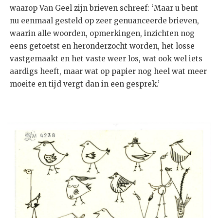
waarop Van Geel zijn brieven schreef: ‘Maar u bent
nu eenmaal gesteld op zeer genuanceerde brieven,
waarin alle woorden, opmerkingen, inzichten nog
eens getoetst en heronderzocht worden, het losse
vastgemaakt en het vaste weer los, wat ook wel iets
aardigs heeft, maar wat op papier nog heel wat meer
moeite en tijd vergt dan in een gesprek.’