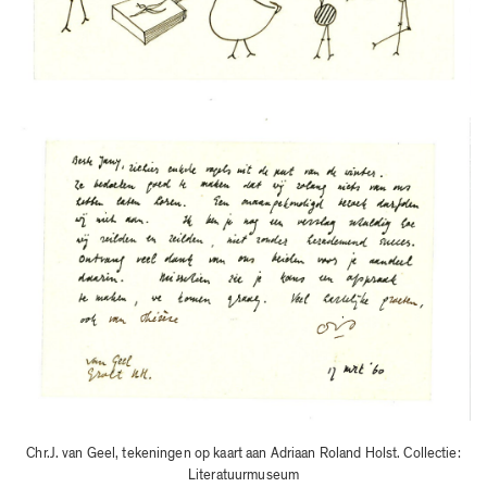
Chr.J. van Geel, tekeningen op kaart aan Adriaan Roland Holst. Collectie:
Literatuurmuseum