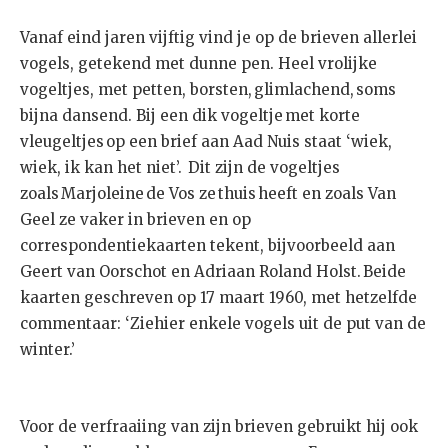
Vanaf eind jaren vijftig vind je op de brieven allerlei
vogels, getekend met dunne pen. Heel vrolijke
vogeltjes, met petten, borsten, glimlachend, soms
bijna dansend. Bij een dik vogeltje met korte
vleugeltjes op een brief aan Aad Nuis staat ‘wiek,
wiek, ik kan het niet’. Dit zijn de vogeltjes
zoals Marjoleine de Vos ze thuis heeft en zoals Van
Geel ze vaker in brieven en op
correspondentiekaarten tekent, bijvoorbeeld aan
Geert van Oorschot en Adriaan Roland Holst. Beide
kaarten geschreven op 17 maart 1960, met hetzelfde
commentaar: ‘Ziehier enkele vogels uit de put van de
winter.’
Voor de verfraaiing van zijn brieven gebruikt hij ook