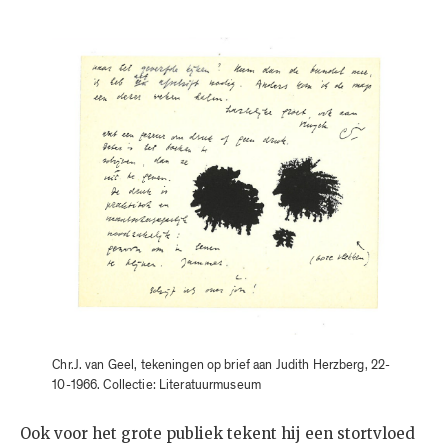
Chr.J. van Geel, tekeningen op brief aan Judith Herzberg, 22-
10-1966. Collectie: Literatuurmuseum
Ook voor het grote publiek tekent hij een stortvloed