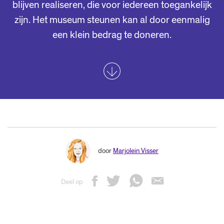
blijven realiseren, die voor iedereen toegankelijk
zijn. Het museum steunen kan al door eenmalig
een klein bedrag te doneren.
door
Marjolein Visser
Deel op