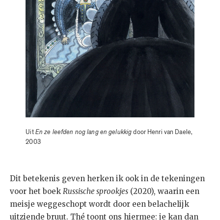
Uit
En ze leefden nog lang en gelukkig
door Henri van Daele,
2003
Dit betekenis geven herken ik ook in de tekeningen
voor het boek
Russische sprookjes
(2020), waarin een
meisje weggeschopt wordt door een belachelijk
uitziende bruut. Thé toont ons hiermee: je kan dan