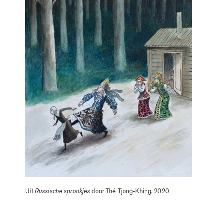
Uit
Russische sprookjes
door Thé Tjong-Khing, 2020