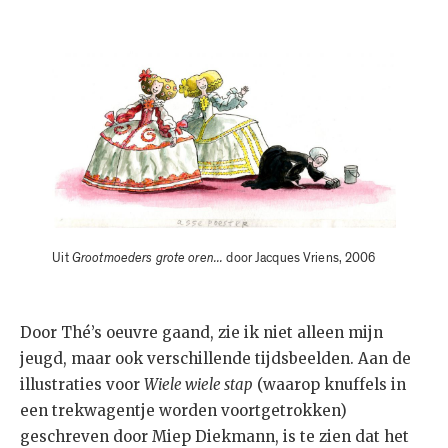
Uit
Grootmoeders grote oren...
door Jacques Vriens, 2006
Door Thé’s oeuvre gaand, zie ik niet alleen mijn
jeugd, maar ook verschillende tijdsbeelden. Aan de
illustraties voor
Wiele wiele stap
(waarop knuffels in
een trekwagentje worden voortgetrokken)
geschreven door Miep Diekmann, is te zien dat het