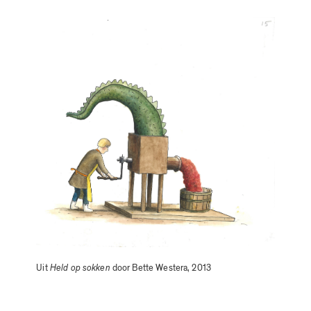
Uit
Held op sokken
door Bette Westera, 2013