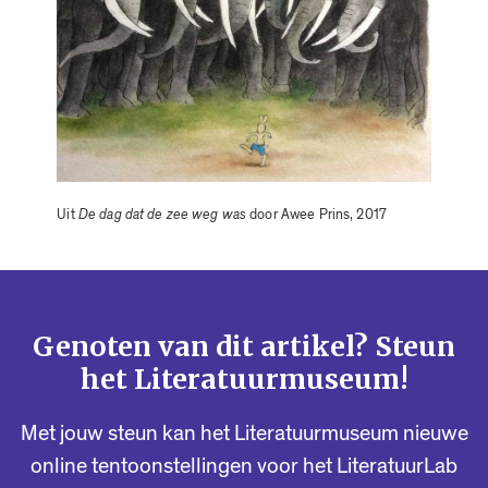
Uit
De dag dat de zee weg was
door Awee Prins, 2017
Genoten van dit artikel? Steun
het Literatuurmuseum!
Met jouw steun kan het Literatuurmuseum nieuwe
online tentoonstellingen voor het LiteratuurLab