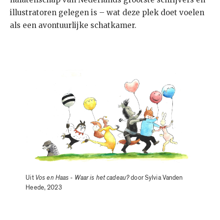
illustratoren gelegen is – wat deze plek doet voelen
als een avontuurlijke schatkamer.
Uit
Vos en Haas - Waar is het cadeau?
door Sylvia Vanden
Heede, 2023