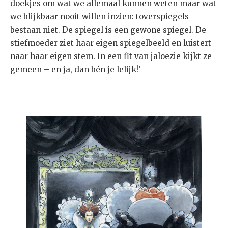
doekjes om wat we allemaal kunnen weten maar wat
we blijkbaar nooit willen inzien: toverspiegels
bestaan niet. De spiegel is een gewone spiegel. De
stiefmoeder ziet haar eigen spiegelbeeld en luistert
naar haar eigen stem. In een fit van jaloezie kijkt ze
gemeen – en ja, dan bén je lelijk!’