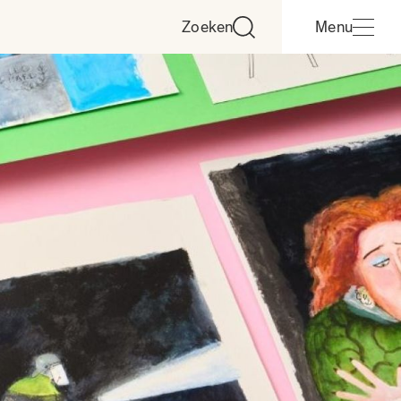
Zoeken
Menu