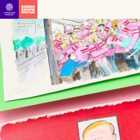
Ga direct naar inhoud