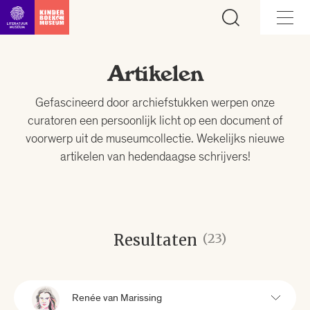
Ga direct naar inhoud
Artikelen
Gefascineerd door archiefstukken werpen onze
curatoren een persoonlijk licht op een document of
voorwerp uit de museumcollectie. Wekelijks nieuwe
artikelen van hedendaagse schrijvers!
Resultaten
(23)
Renée van Marissing