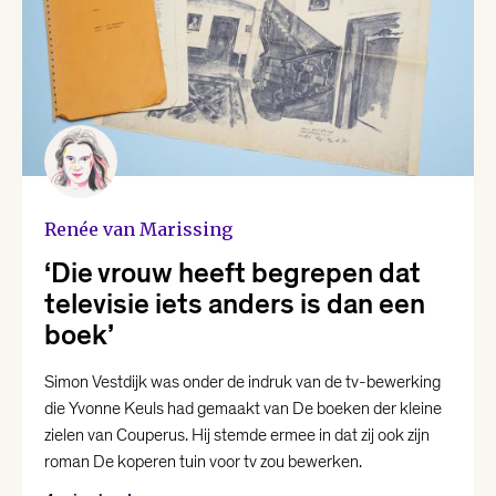
Renée van Marissing
‘Die vrouw heeft begrepen dat
televisie iets anders is dan een
boek’
Simon Vestdijk was onder de indruk van de tv-bewerking
die Yvonne Keuls had gemaakt van De boeken der kleine
zielen van Couperus. Hij stemde ermee in dat zij ook zijn
roman De koperen tuin voor tv zou bewerken.