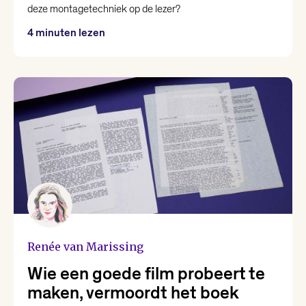
deze montagetechniek op de lezer?
4 minuten lezen
Renée van Marissing
Wie een goede film probeert te
maken, vermoordt het boek