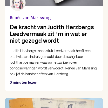
Renée van Marissing
De kracht van Judith Herzbergs
Leedvermaak zit ʼm in wat er
niet gezegd wordt
Judith Herzbergs toneelstuk Leedvermaak heeft een
onuitwisbare indruk gemaakt door de schijnbaar
luchthartige manier waarop het zwijgen over
oorlogservaringen wordt verwoordt. Renée van Marissing
bekijkt de handschriften van Herzberg.
6 minuten lezen