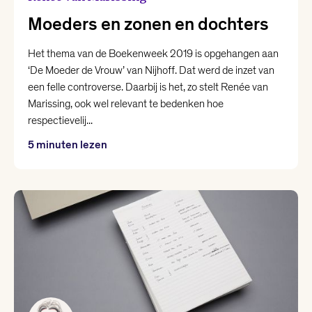
Moeders en zonen en dochters
Het thema van de Boekenweek 2019 is opgehangen aan
‘De Moeder de Vrouw’ van Nijhoff. Dat werd de inzet van
een felle controverse. Daarbij is het, zo stelt Renée van
Marissing, ook wel relevant te bedenken hoe
respectievelij...
5 minuten lezen