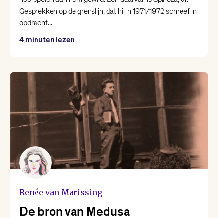
Gesprekken op de grenslijn, dat hij in 1971/1972 schreef in
opdracht...
4 minuten lezen
Renée van Marissing
De bron van Medusa