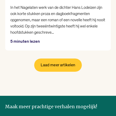
In het Nagelaten werk van de dichter Hans Lodeizen zijn
ook korte stukken proza en dagboekfragmenten
opgenomen, maar een roman of een novelle heeft hij nooit
voltooid. Op zijn tweeëntwintigste heeft hij wel enkele
hoofdstukken geschreve...
5 minuten lezen
Laad meer artikelen
Maak meer prachtige verhalen mogelijk!