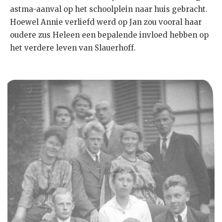
astma-aanval op het schoolplein naar huis gebracht.
Hoewel Annie verliefd werd op Jan zou vooral haar
oudere zus Heleen een bepalende invloed hebben op
het verdere leven van Slauerhoff.