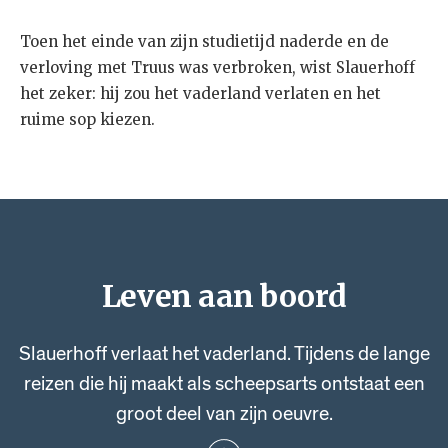
Toen het einde van zijn studietijd naderde en de
verloving met Truus was verbroken, wist Slauerhoff
het zeker: hij zou het vaderland verlaten en het
ruime sop kiezen.
Leven aan boord
Slauerhoff verlaat het vaderland. Tijdens de lange
reizen die hij maakt als scheepsarts ontstaat een
groot deel van zijn oeuvre.