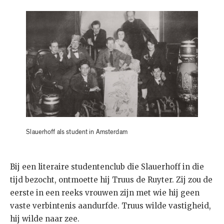
Slauerhoff als student in Amsterdam
Bij een literaire studentenclub die Slauerhoff in die
tijd bezocht, ontmoette hij Truus de Ruyter. Zij zou de
eerste in een reeks vrouwen zijn met wie hij geen
vaste verbintenis aandurfde. Truus wilde vastigheid,
hij wilde naar zee.