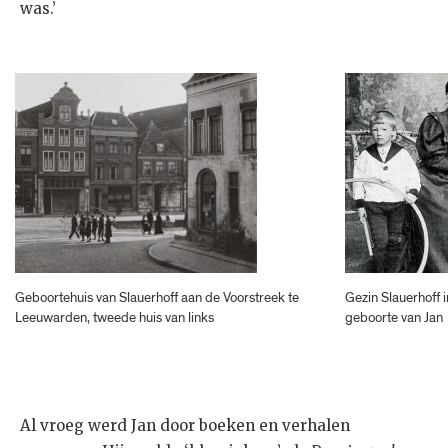
was.’
Geboortehuis van Slauerhoff aan de Voorstreek te
Gezin Slauerhoff i
Leeuwarden, tweede huis van links
geboorte van Jan
Al vroeg werd Jan door boeken en verhalen