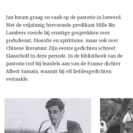
Jan kwam graag en vaak op de pastorie in Jorwerd.
Met de vrijzinnig hervormde predikant Hille Ris
Lambers voerde hij ernstige gesprekken over
godsdienst, filosofie en spiritisme, maar ook over
Chinese literatuur. Zijn eerste gedichten schreef
Slauerhoff in deze periode. In de bibliotheek van de
pastorie trof hij bundels aan van de Franse dichter
Albert Samain, waaruit hij elf liefdesgedichten
vertaalde.