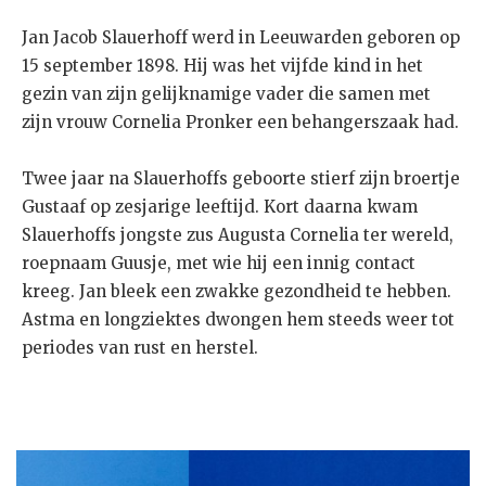
Jan Jacob Slauerhoff werd in Leeuwarden geboren op
15 september 1898. Hij was het vijfde kind in het
gezin van zijn gelijknamige vader die samen met
zijn vrouw Cornelia Pronker een behangerszaak had.
Twee jaar na Slauerhoffs geboorte stierf zijn broertje
Gustaaf op zesjarige leeftijd. Kort daarna kwam
Slauerhoffs jongste zus Augusta Cornelia ter wereld,
roepnaam Guusje, met wie hij een innig contact
kreeg. Jan bleek een zwakke gezondheid te hebben.
Astma en longziektes dwongen hem steeds weer tot
periodes van rust en herstel.