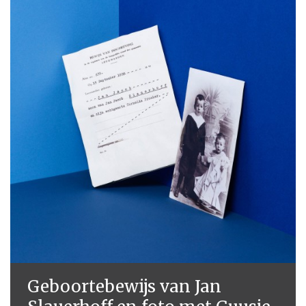
Geboortebewijs van Jan