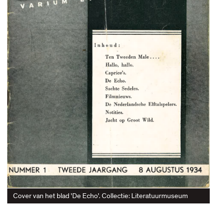
Cover van het blad 'De Echo'. Collectie: Literatuurmuseum