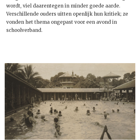
wordt, viel daarentegen in minder goede aarde.
Verschillende ouders uitten openlijk hun kritiek; ze
vonden het thema ongepast voor een avond in
schoolverband.