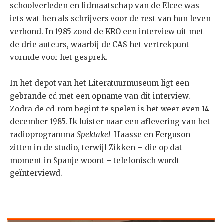
schoolverleden en lidmaatschap van de Elcee was
iets wat hen als schrijvers voor de rest van hun leven
verbond. In 1985 zond de KRO een interview uit met
de drie auteurs, waarbij de CAS het vertrekpunt
vormde voor het gesprek.
In het depot van het Literatuurmuseum ligt een
gebrande cd met een opname van dit interview.
Zodra de cd-rom begint te spelen is het weer even 14
december 1985. Ik luister naar een aflevering van het
radioprogramma
Spektakel
. Haasse en Ferguson
zitten in de studio, terwijl Zikken – die op dat
moment in Spanje woont – telefonisch wordt
geïnterviewd.