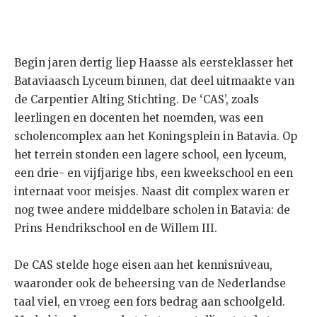
Begin jaren dertig liep Haasse als eersteklasser het
Bataviaasch Lyceum binnen, dat deel uitmaakte van
de Carpentier Alting Stichting. De ‘CAS’, zoals
leerlingen en docenten het noemden, was een
scholencomplex aan het Koningsplein in Batavia. Op
het terrein stonden een lagere school, een lyceum,
een drie- en vijfjarige hbs, een kweekschool en een
internaat voor meisjes. Naast dit complex waren er
nog twee andere middelbare scholen in Batavia: de
Prins Hendrikschool en de Willem III.
De CAS stelde hoge eisen aan het kennisniveau,
waaronder ook de beheersing van de Nederlandse
taal viel, en vroeg een fors bedrag aan schoolgeld.