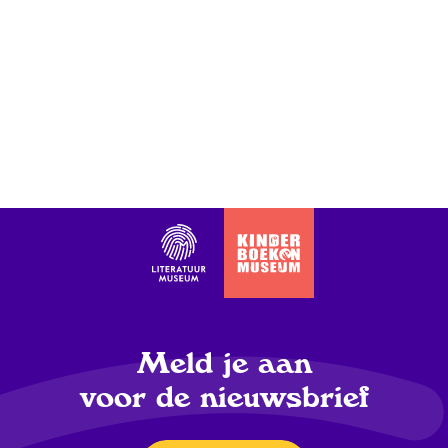
Meld je aan
voor de nieuwsbrief