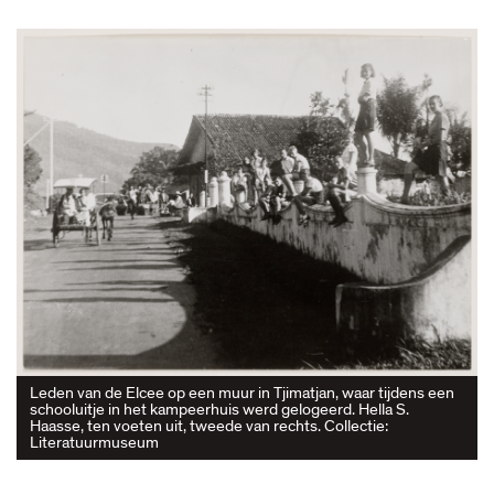
Leden van de Elcee op een muur in Tjimatjan, waar tijdens een
schooluitje in het kampeerhuis werd gelogeerd. Hella S.
Haasse, ten voeten uit, tweede van rechts. Collectie:
Literatuurmuseum