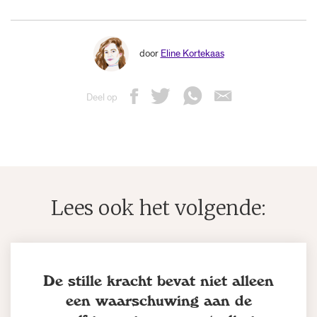
door
Eline Kortekaas
Deel op
Lees ook het volgende:
De stille kracht bevat niet alleen
een waarschuwing aan de