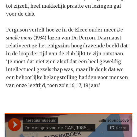
tot zijzelf, heel makkelijk praatte en lezingen gaf
voor de club.
Ferguson vertelt hoe ze in de Elcee onder meer
De
smalle mens
(1934) lazen van Du Perron. Daarnaast
relativeert ze het enigszins hoogdravende beeld dat
in de loop der tijd van de club lijkt te zijn ontstaan.
‘Je moet dat niet zien alsof dat een heel geweldig
intellectueel gezelschap was, maar ik denk dat we
een behoorlijke belangstelling hadden voor mensen
van onze leeftijd, toen zo’n 16, 17, 18 jaar.’