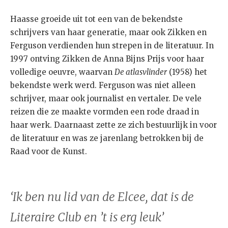
Haasse groeide uit tot een van de bekendste
schrijvers van haar generatie, maar ook Zikken en
Ferguson verdienden hun strepen in de literatuur. In
1997 ontving Zikken de Anna Bijns Prijs voor haar
volledige oeuvre, waarvan
De atlasvlinder
(1958) het
bekendste werk werd. Ferguson was niet alleen
schrijver, maar ook journalist en vertaler. De vele
reizen die ze maakte vormden een rode draad in
haar werk. Daarnaast zette ze zich bestuurlijk in voor
de literatuur en was ze jarenlang betrokken bij de
Raad voor de Kunst.
‘Ik ben nu lid van de Elcee, dat is de
Literaire Club en ’t is erg leuk’