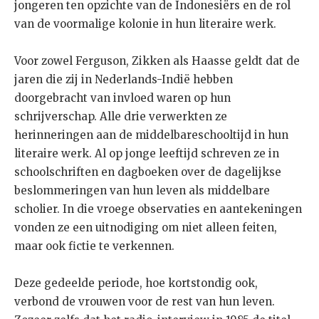
jongeren ten opzichte van de Indonesiërs en de rol
van de voormalige kolonie in hun literaire werk.
Voor zowel Ferguson, Zikken als Haasse geldt dat de
jaren die zij in Nederlands-Indië hebben
doorgebracht van invloed waren op hun
schrijverschap. Alle drie verwerkten ze
herinneringen aan de middelbareschooltijd in hun
literaire werk. Al op jonge leeftijd schreven ze in
schoolschriften en dagboeken over de dagelijkse
beslommeringen van hun leven als middelbare
scholier. In die vroege observaties en aantekeningen
vonden ze een uitnodiging om niet alleen feiten,
maar ook fictie te verkennen.
Deze gedeelde periode, hoe kortstondig ook,
verbond de vrouwen voor de rest van hun leven.