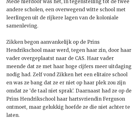
Mede hierdoor was het, in tegenstelling tot de twee
andere scholen, een overwegend witte school met
leerlingen uit de rijkere lagen van de koloniale
samenleving.
Zikken begon aanvankelijk op de Prins
Hendrikschool maar werd, tegen haar zin, door haar
vader overgeplaatst naar de CAS. Haar vader
meende dat ze met haar hoge cijfers meer uitdaging
nodig had. Zelf vond Zikken het een elitaire school
en was ze bang dat ze er niet op haar plek zou zijn
omdat ze ‘de taal niet sprak’. Daarnaast had ze op de
Prins Hendrikschool haar hartsvriendin Ferguson
ontmoet, maar gelukkig hoefde ze die niet achter te
laten.