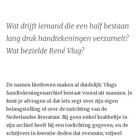
Wat drijft iemand die een half bestaan
lang druk handtekeningen verzamelt?
Wat bezielde René Vlug?
De namen hierboven maken al duidelijk: Vlugs
handtekeningenarchief bestaat vooral uit mannen. Je
kunt je afvragen of dat iets zegt over zijn eigen
belangstelling of over de inrichting van de
Nederlandse literatuur. Bij geen enkel krabbeltje in
zijn archief heeft hij een toelichting gegeven, en de
schrijvers in kwestie deden dat evenmin; vrijwel