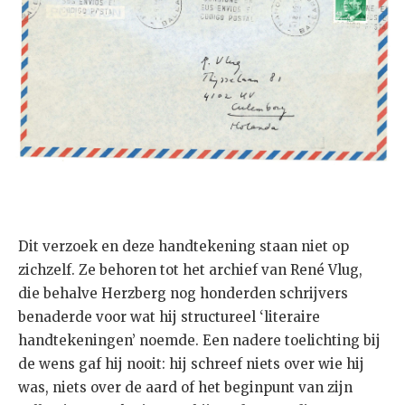
Dit verzoek en deze handtekening staan niet op
zichzelf. Ze behoren tot het archief van René Vlug,
die behalve Herzberg nog honderden schrijvers
benaderde voor wat hij structureel ‘literaire
handtekeningen’ noemde. Een nadere toelichting bij
de wens gaf hij nooit: hij schreef niets over wie hij
was, niets over de aard of het beginpunt van zijn