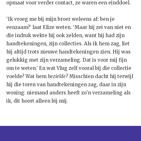
opmaat voor verder contact, ze waren een einddoel.
‘Ik vroeg me bij mijn broer weleens af: ben je
eenzaam?’ laat Elize weten. ‘Maar hij zei van niet en
die indruk wekte hij ook zelden, want hij had zijn
handtekeningen, zijn collecties. Als ik hem zag, liet
hij altijd trots nieuwe handtekeningen zien. Hij was
gelukkig met zijn verzameling. Dat is voor mij fijn
om te weten.’ En wat Vlug zelf vooral bij die collectie
voelde? Wat hem
bezielde
? Misschien dacht hij terwijl
hij die toren van handtekeningen zag, daar in zijn
woning: niemand anders heeft zo’n verzameling als
ik, dit hoort alleen bij mij.