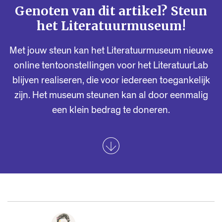
Genoten van dit artikel? Steun
het Literatuurmuseum!
Met jouw steun kan het Literatuurmuseum nieuwe
online tentoonstellingen voor het LiteratuurLab
blijven realiseren, die voor iedereen toegankelijk
zijn. Het museum steunen kan al door eenmalig
een klein bedrag te doneren.