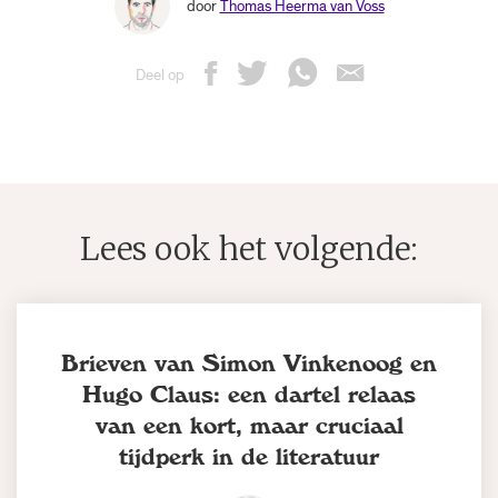
door
Thomas Heerma van Voss
Deel op
Lees ook het volgende:
Brieven van Simon Vinkenoog en
Hugo Claus: een dartel relaas
van een kort, maar cruciaal
tijdperk in de literatuur