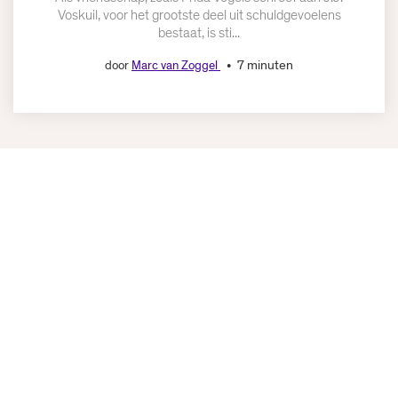
Voskuil, voor het grootste deel uit schuldgevoelens
bestaat, is sti...
7 minuten
door
Marc van Zoggel