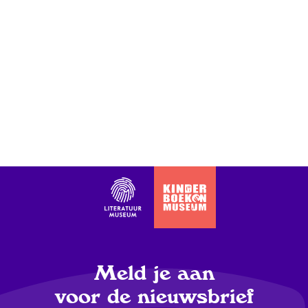
Meld je aan
voor de nieuwsbrief