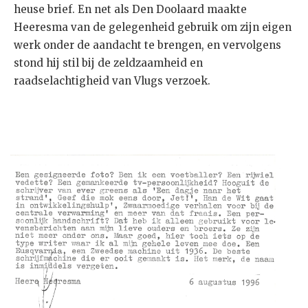
heuse brief. En net als Den Doolaard maakte
Heeresma van de gelegenheid gebruik om zijn eigen
werk onder de aandacht te brengen, en vervolgens
stond hij stil bij de zeldzaamheid en
raadselachtigheid van Vlugs verzoek.