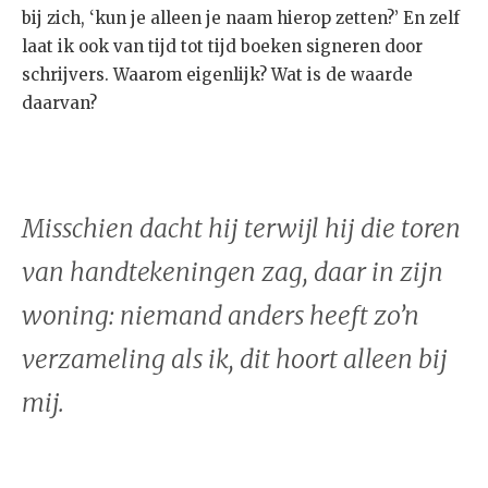
bij zich, ‘kun je alleen je naam hierop zetten?’ En zelf
laat ik ook van tijd tot tijd boeken signeren door
schrijvers. Waarom eigenlijk? Wat is de waarde
daarvan?
Misschien dacht hij terwijl hij die toren
van handtekeningen zag, daar in zijn
woning: niemand anders heeft zo’n
verzameling als ik, dit hoort alleen bij
mij.