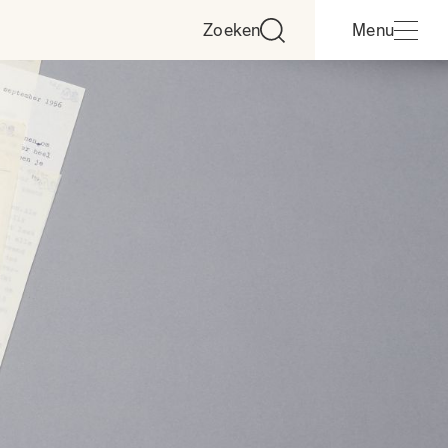
Zoeken
Menu