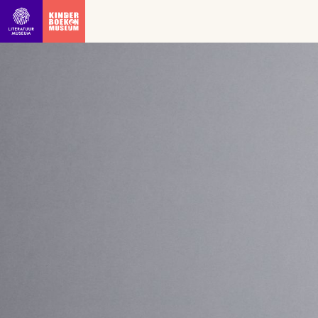
Ga direct naar inhoud