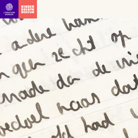
Ga direct naar inhoud