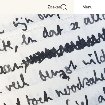
Zoeken
Menu