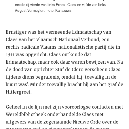
eerste rij vierde van links Ernest Claes en vijfde van links
August Vermeylen. Foto: Kanazawa
Ernstiger was het vermeende lidmaatschap van
Claes van het Vlaamsch Nationaal Verbond, een
rechts-radicale Vlaams-nationalistische partij die in
1933 was opgericht. Claes ontkende dat
lidmaatschap, maar ook daar waren bewijzen van. Na
de dood van oprichter Staf de Clerq verscheen Claes
tijdens diens begrafenis, omdat hij ‘toevallig in de
buurt was’. Minder toevallig bracht hij aan het graf de
Hitlergroet.
Geheel in de lijn met zijn vooroorlogse contacten met
Wereldbibliotheek onderhandelde Claes met
uitgevers van de zogenaamde Nieuwe Orde over de