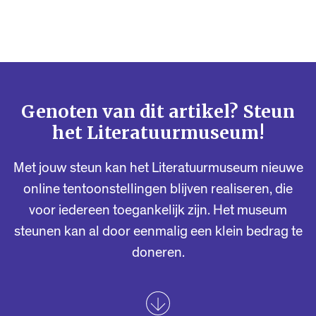
Genoten van dit artikel? Steun
het Literatuurmuseum!
Met jouw steun kan het Literatuurmuseum nieuwe
online tentoonstellingen blijven realiseren, die
voor iedereen toegankelijk zijn. Het museum
steunen kan al door eenmalig een klein bedrag te
doneren.