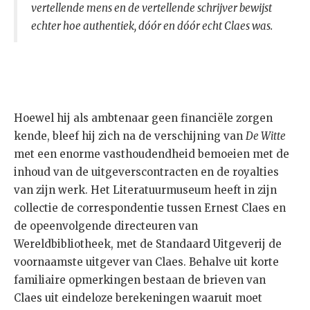
vertellende mens en de vertellende schrijver bewijst
echter hoe authentiek, dóór en dóór echt Claes was.
Hoewel hij als ambtenaar geen financiële zorgen
kende, bleef hij zich na de verschijning van
De Witte
met een enorme vasthoudendheid bemoeien met de
inhoud van de uitgeverscontracten en de royalties
van zijn werk. Het Literatuurmuseum heeft in zijn
collectie de correspondentie tussen Ernest Claes en
de opeenvolgende directeuren van
Wereldbibliotheek, met de Standaard Uitgeverij de
voornaamste uitgever van Claes. Behalve uit korte
familiaire opmerkingen bestaan de brieven van
Claes uit eindeloze berekeningen waaruit moet