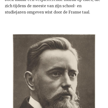
zich tijdens de meeste van zijn school- en
studiejaren omgeven wist door de Franse taal.