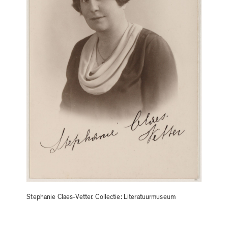
Stephanie Claes-Vetter. Collectie: Literatuurmuseum