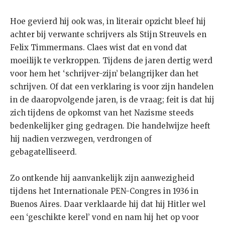
Hoe gevierd hij ook was, in literair opzicht bleef hij
achter bij verwante schrijvers als Stijn Streuvels en
Felix Timmermans. Claes wist dat en vond dat
moeilijk te verkroppen. Tijdens de jaren dertig werd
voor hem het ‘schrijver-zijn’ belangrijker dan het
schrijven. Of dat een verklaring is voor zijn handelen
in de daaropvolgende jaren, is de vraag; feit is dat hij
zich tijdens de opkomst van het Nazisme steeds
bedenkelijker ging gedragen. Die handelwijze heeft
hij nadien verzwegen, verdrongen of
gebagatelliseerd.
Zo ontkende hij aanvankelijk zijn aanwezigheid
tijdens het Internationale PEN-Congres in 1936 in
Buenos Aires. Daar verklaarde hij dat hij Hitler wel
een ‘geschikte kerel’ vond en nam hij het op voor