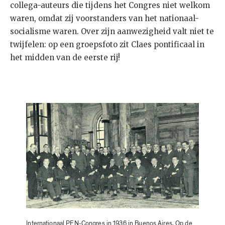
collega-auteurs die tijdens het Congres niet welkom
waren, omdat zij voorstanders van het nationaal-
socialisme waren. Over zijn aanwezigheid valt niet te
twijfelen: op een groepsfoto zit Claes pontificaal in
het midden van de eerste rij!
Internationaal PEN-Congres in 1936 in Buenos Aires. Op de