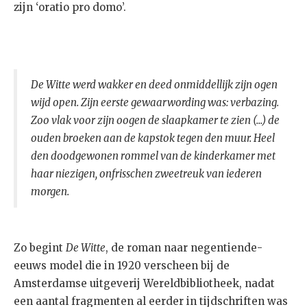
zijn ‘oratio pro domo’.
De Witte werd wakker en deed onmiddellijk zijn ogen
wijd open. Zijn eerste gewaarwording was: verbazing.
Zoo vlak voor zijn oogen de slaapkamer te zien (...) de
ouden broeken aan de kapstok tegen den muur. Heel
den doodgewonen rommel van de kinderkamer met
haar niezigen, onfrisschen zweetreuk van iederen
morgen.
Zo begint
De Witte
, de roman naar negentiende-
eeuws model die in 1920 verscheen bij de
Amsterdamse uitgeverij Wereldbibliotheek, nadat
een aantal fragmenten al eerder in tijdschriften was