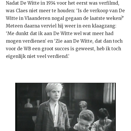
Nadat De Witte in 1934 voor het eerst was verfilmd,
was Claes niet meer te houden: ‘Is de verkoop van De
Witte in Vlaanderen nogal gegaan de laatste weken?’
Meteen daarna verviel hij weer in een klaagzang:
‘Me dunkt dat ik aan De Witte wel wat meer had
mogen verdienen’ en ‘Zie aan De Witte, dat dan toch
voor de WB een groot succes is geweest, heb ik toch
eigenlijk niet veel verdiend.’