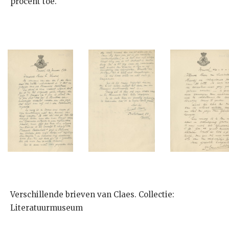
procent toe.
Verschillende brieven van Claes. Collectie:
Literatuurmuseum