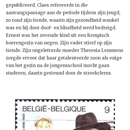
gepubliceerd. Claes refereerde in die
aanvangspassage aan de periode tijdens zijn jeugd,
zo rond zijn tiende, waarin zijn gezondheid wankel
was en hij door doof- en blindheid werd bedreigd.
Ernest was het zevende kind uit een Kempisch
boerengezin van negen. Zijn vader stierf op zijn
tiende. Zijn ongeletterde moeder Theresia Lemmens
zorgde ervoor dat haar getalenteerde zoon als enige
van het gezin na de jongensschool mocht gaan
studeren, daarin gesteund door de streekclerus.