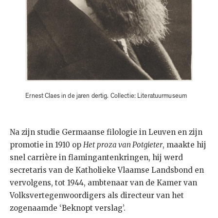
Ernest Claes in de jaren dertig. Collectie: Literatuurmuseum
Na zijn studie Germaanse filologie in Leuven en zijn
promotie in 1910 op
Het
proza van Potgieter
, maakte hij
snel carrière in flamingantenkringen, hij werd
secretaris van de Katholieke Vlaamse Landsbond en
vervolgens, tot 1944, ambtenaar van de Kamer van
Volksvertegenwoordigers als directeur van het
zogenaamde ‘Beknopt verslag’.