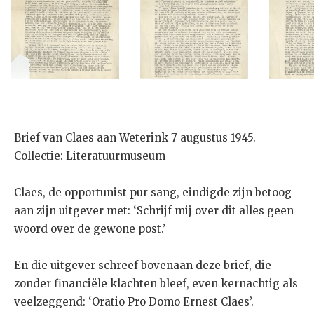
Brief van Claes aan Weterink 7 augustus 1945.
Collectie: Literatuurmuseum
Claes, de opportunist pur sang, eindigde zijn betoog
aan zijn uitgever met: ‘Schrijf mij over dit alles geen
woord over de gewone post.’
En die uitgever schreef bovenaan deze brief, die
zonder financiële klachten bleef, even kernachtig als
veelzeggend: ‘Oratio Pro Domo Ernest Claes’.