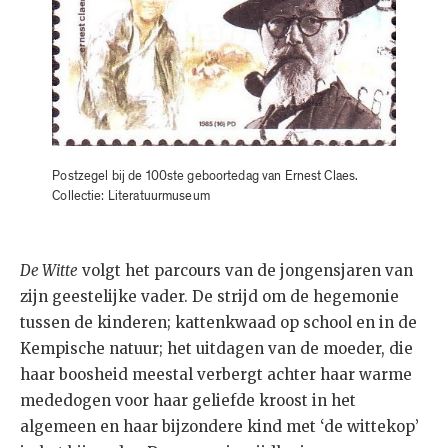
Postzegel bij de 100ste geboortedag van Ernest Claes.
Collectie: Literatuurmuseum
De Witte
volgt het parcours van de jongensjaren van
zijn geestelijke vader. De strijd om de hegemonie
tussen de kinderen; kattenkwaad op school en in de
Kempische natuur; het uitdagen van de moeder, die
haar boosheid meestal verbergt achter haar warme
mededogen voor haar geliefde kroost in het
algemeen en haar bijzondere kind met ‘de wittekop’