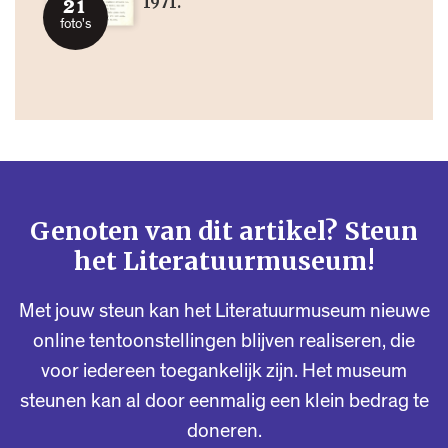
1971.
21
foto's
Genoten van dit artikel? Steun
het Literatuurmuseum!
Met jouw steun kan het Literatuurmuseum nieuwe
online tentoonstellingen blijven realiseren, die
voor iedereen toegankelijk zijn. Het museum
steunen kan al door eenmalig een klein bedrag te
doneren.