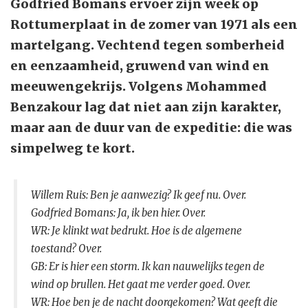
Godfried Bomans ervoer zijn week op
Rottumerplaat in de zomer van 1971 als een
martelgang. Vechtend tegen somberheid
en eenzaamheid, gruwend van wind en
meeuwengekrijs. Volgens Mohammed
Benzakour lag dat niet aan zijn karakter,
maar aan de duur van de expeditie: die was
simpelweg te kort.
Willem Ruis: Ben je aanwezig? Ik geef nu. Over.
Godfried Bomans: Ja, ik ben hier. Over.
WR: Je klinkt wat bedrukt. Hoe is de algemene
toestand? Over.
GB: Er is hier een storm. Ik kan nauwelijks tegen de
wind op brullen. Het gaat me verder goed. Over.
WR: Hoe ben je de nacht doorgekomen? Wat geeft die