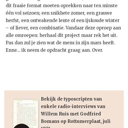
dit fraaie format moeten oprekken naar ten minste
één vol seizoen; een snikhete zomer, een grauwe
herfst, een ontwakende lente of een ijskoude winter
– of liever, een combinatie. Vandaar deze oproep aan
alle omroepen: herhaal dit project maar rek het uit.
Pas dan zul je zien wat de mens in zijn mars heeft.
Enne… ik neem de opdracht graag aan. Over.
Bekijk de typoscripten van
enkele radio-interviews van
Willem Ruis met Godfried
Bomans op Rottumerplaat, juli