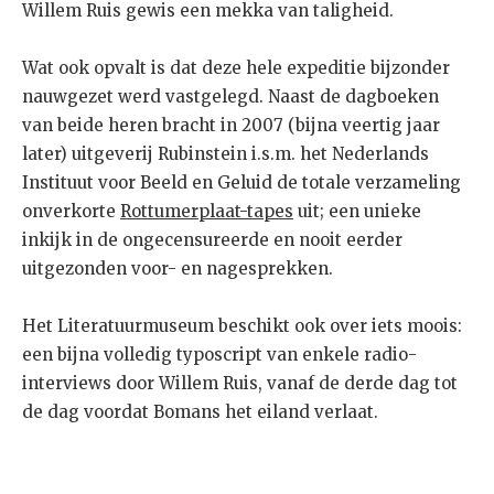
Willem Ruis gewis een mekka van taligheid.
Wat ook opvalt is dat deze hele expeditie bijzonder
nauwgezet werd vastgelegd. Naast de dagboeken
van beide heren bracht in 2007 (bijna veertig jaar
later) uitgeverij Rubinstein i.s.m. het Nederlands
Instituut voor Beeld en Geluid de totale verzameling
onverkorte
Rottumerplaat-tapes
uit; een unieke
inkijk in de ongecensureerde en nooit eerder
uitgezonden voor- en nagesprekken.
Het Literatuurmuseum beschikt ook over iets moois:
een bijna volledig typoscript van enkele radio-
interviews door Willem Ruis, vanaf de derde dag tot
de dag voordat Bomans het eiland verlaat.