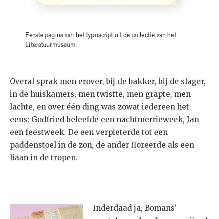
Eerste pagina van het typoscript uit de collectie van het
Literatuurmuseum
Overal sprak men erover, bij de bakker, bij de slager,
in de huiskamers, men twistte, men grapte, men
lachte, en over één ding was zowat iedereen het
eens: Godfried beleefde een nachtmerrieweek, Jan
een feestweek. De een verpieterde tot een
paddenstoel in de zon, de ander floreerde als een
liaan in de tropen.
Inderdaad ja, Bomans’