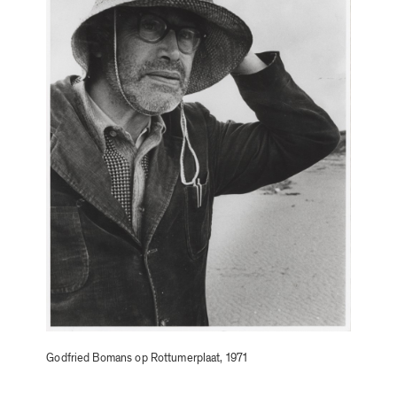
Godfried Bomans op Rottumerplaat, 1971