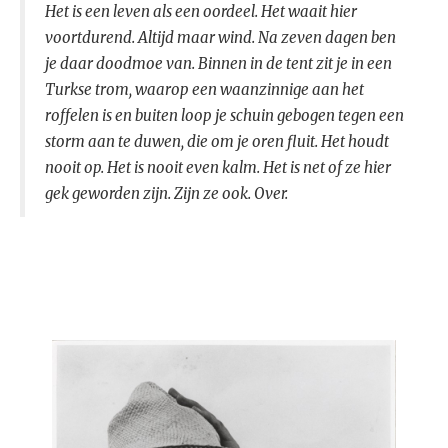
Het is een leven als een oordeel. Het waait hier
voortdurend. Altijd maar wind. Na zeven dagen ben
je daar doodmoe van. Binnen in de tent zit je in een
Turkse trom, waarop een waanzinnige aan het
roffelen is en buiten loop je schuin gebogen tegen een
storm aan te duwen, die om je oren fluit. Het houdt
nooit op. Het is nooit even kalm. Het is net of ze hier
gek geworden zijn. Zijn ze ook. Over.