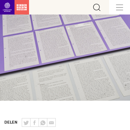
Ga direct naar inhoud
DELEN