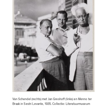
Van Schendel (rechts) met Jan Greshoff (links) en Menno ter
Braak in Sestri Levante, 1935. Collectie: Literatuurmuseum