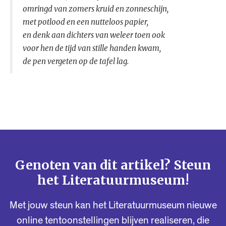
omringd van zomers kruid en zonneschijn,
met potlood en een nutteloos papier,
en denk aan dichters van weleer toen ook
voor hen de tijd van stille handen kwam,
de pen vergeten op de tafel lag.
Genoten van dit artikel? Steun
het Literatuurmuseum!
Met jouw steun kan het Literatuurmuseum nieuwe
online tentoonstellingen blijven realiseren, die