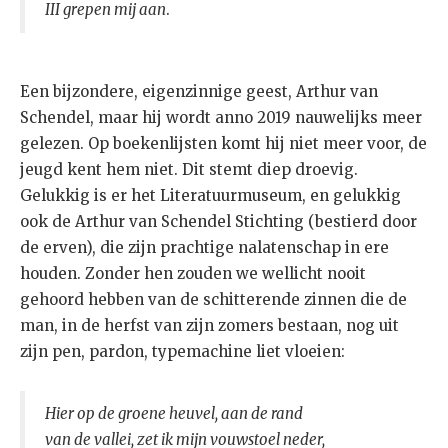
III grepen mij aan
.
Een bijzondere, eigenzinnige geest, Arthur van
Schendel, maar hij wordt anno 2019 nauwelijks meer
gelezen. Op boekenlijsten komt hij niet meer voor, de
jeugd kent hem niet. Dit stemt diep droevig.
Gelukkig is er het Literatuurmuseum, en gelukkig
ook de Arthur van Schendel Stichting (bestierd door
de erven), die zijn prachtige nalatenschap in ere
houden. Zonder hen zouden we wellicht nooit
gehoord hebben van de schitterende zinnen die de
man, in de herfst van zijn zomers bestaan, nog uit
zijn pen, pardon, typemachine liet vloeien:
Hier op de groene heuvel, aan de rand
van de vallei, zet ik mijn vouwstoel neder,