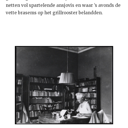
netten vol spartelende ansjovis en waar ’s avonds de
vette brasems op het grillrooster belandden.