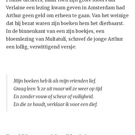
Verlaine een lezing kwam geven in Amsterdam had
Arthur geen geld om erheen te gaan. Van het weinige
dat hij bezat waren zijn boeken hem het dierbaarst.
In de binnenkant van een zijn boekjes, een
bloemlezing van Multatuli, schreef de jonge Arthur
een lollig, verwittigend versje:
Mijn boeken heb ik als mijn vrienden lief.
Graag leen ’k ze uit maar wil ze weer op tijd
En zonder vouw of scheur of vuiligheid.
En die ze houdt, verklaar ik voor een dief.