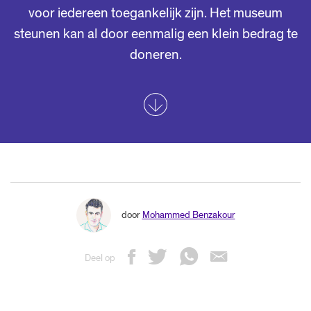
voor iedereen toegankelijk zijn. Het museum
steunen kan al door eenmalig een klein bedrag te
doneren.
door
Mohammed Benzakour
Deel op