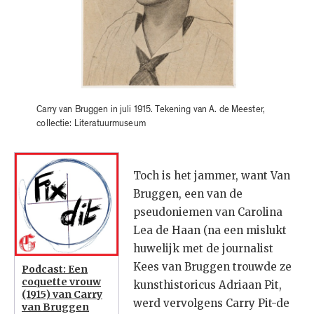
Carry van Bruggen in juli 1915. Tekening van A. de Meester,
collectie: Literatuurmuseum
Toch is het jammer, want Van
Bruggen, een van de
pseudoniemen van Carolina
Lea de Haan (na een mislukt
huwelijk met de journalist
Kees van Bruggen trouwde ze
Podcast: Een
coquette vrouw
kunsthistoricus Adriaan Pit,
(1915) van Carry
werd vervolgens Carry Pit-de
van Bruggen