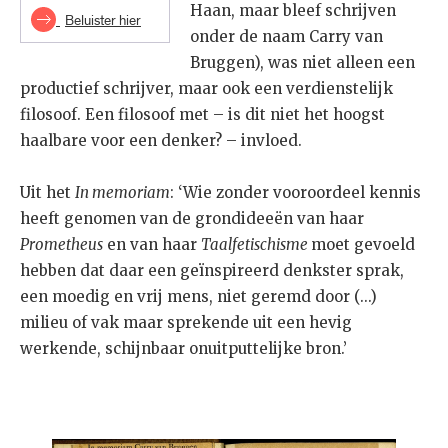
Haan, maar bleef schrijven
Beluister hier
onder de naam Carry van
Bruggen), was niet alleen een
productief schrijver, maar ook een verdienstelijk
filosoof. Een filosoof met – is dit niet het hoogst
haalbare voor een denker? – invloed.
Uit het
In memoriam
: ‘Wie zonder vooroordeel kennis
heeft genomen van de grondideeën van haar
Prometheus
en van haar
Taalfetischisme
moet gevoeld
hebben dat daar een geïnspireerd denkster sprak,
een moedig en vrij mens, niet geremd door (...)
milieu of vak maar sprekende uit een hevig
werkende, schijnbaar onuitputtelijke bron.’