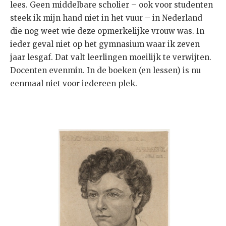
lees. Geen middelbare scholier – ook voor studenten
steek ik mijn hand niet in het vuur – in Nederland
die nog weet wie deze opmerkelijke vrouw was. In
ieder geval niet op het gymnasium waar ik zeven
jaar lesgaf. Dat valt leerlingen moeilijk te verwijten.
Docenten evenmin. In de boeken (en lessen) is nu
eenmaal niet voor iedereen plek.