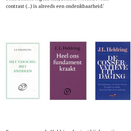
contrast (...) is alreeds een ondenkbaarheid.’