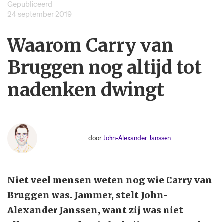
Gepubliceerd
24 september 2019
Waarom Carry van
Bruggen nog altijd tot
nadenken dwingt
door
John-Alexander Janssen
Niet veel mensen weten nog wie Carry van
Bruggen was. Jammer, stelt John-
Alexander Janssen, want zij was niet