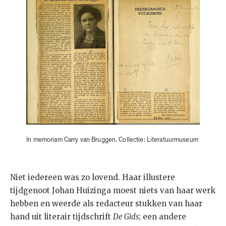
In memoriam Carry van Bruggen. Collectie: Literatuurmuseum
Niet iedereen was zo lovend. Haar illustere
tijdgenoot Johan Huizinga moest niets van haar werk
hebben en weerde als redacteur stukken van haar
hand uit literair tijdschrift
De Gids
; een andere