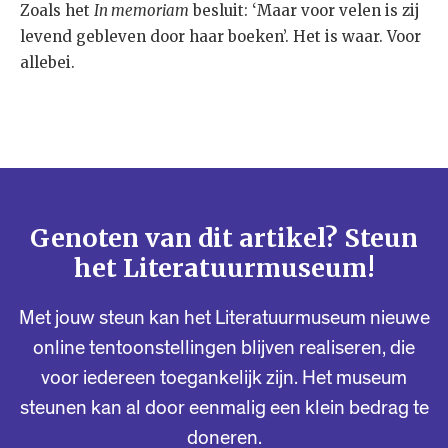
Zoals het
In memoriam
besluit: ‘Maar voor velen is zij
levend gebleven door haar boeken’. Het is waar. Voor
allebei.
Genoten van dit artikel? Steun
het Literatuurmuseum!
Met jouw steun kan het Literatuurmuseum nieuwe
online tentoonstellingen blijven realiseren, die
voor iedereen toegankelijk zijn. Het museum
steunen kan al door eenmalig een klein bedrag te
doneren.