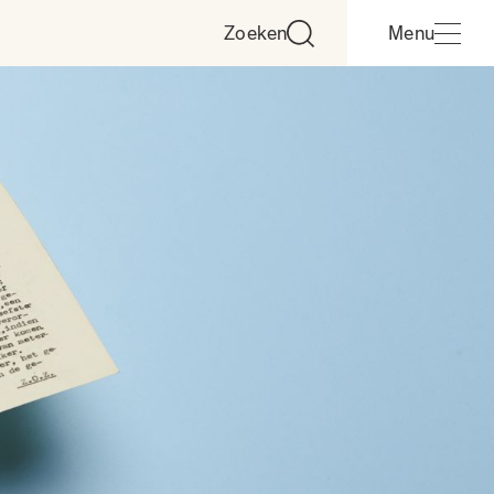
Zoeken
Menu