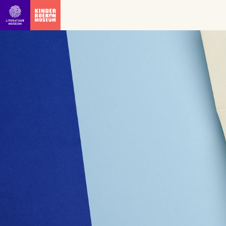
Ga direct naar inhoud