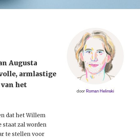
an Augusta
volle, armlastige
 van het
door
Roman Helinski
n dat het Willem
 staat zal worden
r te stellen voor