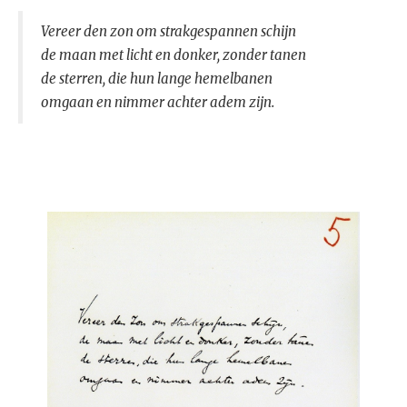
Vereer den zon om strakgespannen schijn
de maan met licht en donker, zonder tanen
de sterren, die hun lange hemelbanen
omgaan en nimmer achter adem zijn.