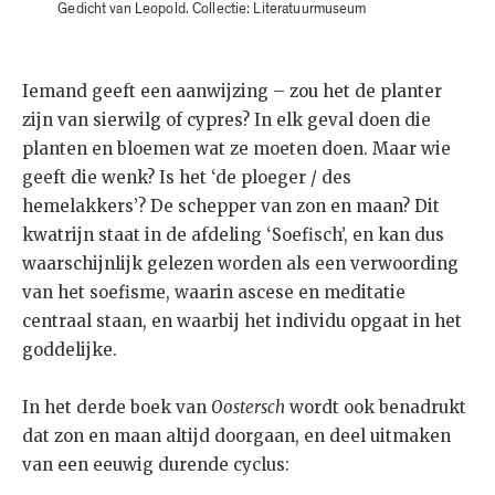
Gedicht van Leopold. Collectie: Literatuurmuseum
Iemand geeft een aanwijzing – zou het de planter
zijn van sierwilg of cypres? In elk geval doen die
planten en bloemen wat ze moeten doen. Maar wie
geeft die wenk? Is het ‘de ploeger / des
hemelakkers’? De schepper van zon en maan? Dit
kwatrijn staat in de afdeling ‘Soefisch’, en kan dus
waarschijnlijk gelezen worden als een verwoording
van het soefisme, waarin ascese en meditatie
centraal staan, en waarbij het individu opgaat in het
goddelijke.
In het derde boek van
Oostersch
wordt ook benadrukt
dat zon en maan altijd doorgaan, en deel uitmaken
van een eeuwig durende cyclus: