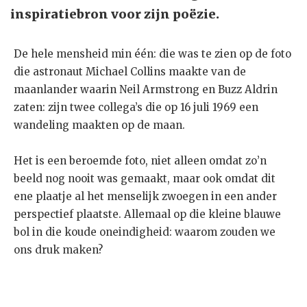
inspiratiebron voor zijn poëzie.
De hele mensheid min één: die was te zien op de foto
die astronaut Michael Collins maakte van de
maanlander waarin Neil Armstrong en Buzz Aldrin
zaten: zijn twee collega’s die op 16 juli 1969 een
wandeling maakten op de maan.
Het is een beroemde foto, niet alleen omdat zo’n
beeld nog nooit was gemaakt, maar ook omdat dit
ene plaatje al het menselijk zwoegen in een ander
perspectief plaatste. Allemaal op die kleine blauwe
bol in die koude oneindigheid: waarom zouden we
ons druk maken?