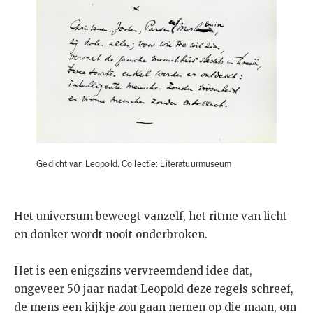
Gedicht van Leopold. Collectie: Literatuurmuseum
Het universum beweegt vanzelf, het ritme van licht
en donker wordt nooit onderbroken.
Het is een enigszins vervreemdend idee dat,
ongeveer 50 jaar nadat Leopold deze regels schreef,
de mens een kijkje zou gaan nemen op die maan, om