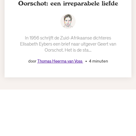
Oorschot: een irreparabele liefde
In 1956 schrijft de Zuid-Afrikaanse dichteres
Elisabeth Eybers een brief naar uitgever Geert van
Oorschot. Het is de sta...
4 minuten
door
Thomas Heerma van Voss