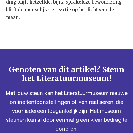
ding blijft hetzelfde: bijna sprakeloze bewondering
blijft de menselijkste reactie op het licht van de
maan.
Genoten van dit artikel? Steun
het Literatuurmuseum!
Met jouw steun kan het Literatuurmuseum nieuwe
online tentoonstellingen blijven realiseren, die
voor iedereen toegankelijk zijn. Het museum
steunen kan al door eenmalig een klein bedrag te
doneren.