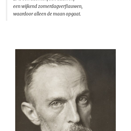
een wijkend zomerdagverflauwen,
waardoor alleen de maan opgaat.