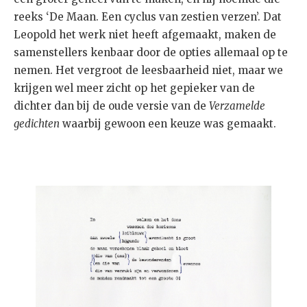
reeks ‘De Maan. Een cyclus van zestien verzen’. Dat
Leopold het werk niet heeft afgemaakt, maken de
samenstellers kenbaar door de opties allemaal op te
nemen. Het vergroot de leesbaarheid niet, maar we
krijgen wel meer zicht op het gepieker van de
dichter dan bij de oude versie van de
Verzamelde
gedichten
waarbij gewoon een keuze was gemaakt.