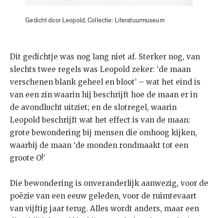
Gedicht door Leopold. Collectie: Literatuurmuseum
Dit gedichtje was nog lang niet af. Sterker nog, van
slechts twee regels was Leopold zeker: ‘de maan
verschenen blank geheel en bloot’ – wat het eind is
van een zin waarin hij beschrijft hoe de maan er in
de avondlucht uitziet; en de slotregel, waarin
Leopold beschrijft wat het effect is van de maan:
grote bewondering bij mensen die omhoog kijken,
waarbij de maan ‘de monden rondmaakt tot een
groote O!’
Die bewondering is onveranderlijk aanwezig, voor de
poëzie van een eeuw geleden, voor de ruimtevaart
van vijftig jaar terug. Alles wordt anders, maar een