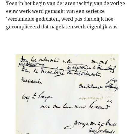
Toen in het begin van de jaren tachtig van de vorige
eeuw werk werd gemaakt van een serieuze
‘verzamelde gedichten’, werd pas duidelijk hoe
gecompliceerd dat nagelaten werk eigenlijk was.