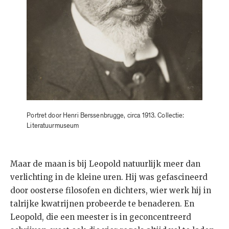
Portret door Henri Berssenbrugge, circa 1913. Collectie:
Literatuurmuseum
Maar de maan is bij Leopold natuurlijk meer dan
verlichting in de kleine uren. Hij was gefascineerd
door oosterse filosofen en dichters, wier werk hij in
talrijke kwatrijnen probeerde te benaderen. En
Leopold, die een meester is in geconcentreerd