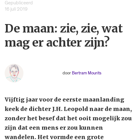
Gepubliceerd
16 juli 2019
De maan: zie, zie, wat
mag er achter zijn?
door
Bertram Mourits
Vijftig jaar voor de eerste maanlanding
keek de dichter J.H. Leopold naar de maan,
zonder het besef dat het ooit mogelijk zou
zijn dat een mens er zou kunnen
wandelen. Het vormde een grote