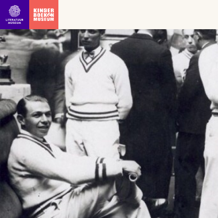
Ga direct naar inhoud