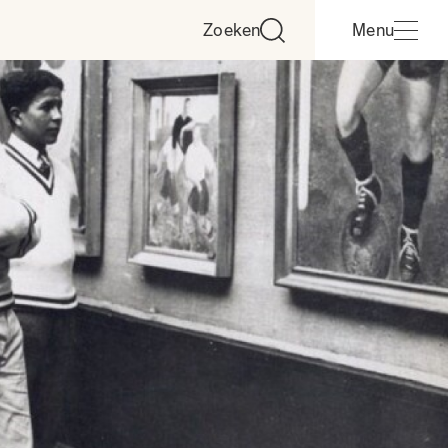
Zoeken
Menu