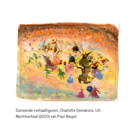
Dansende verhaalfiguren, Charlotte Dematons. Uit:
Nachtverhaal
(2020) van Paul Biegel