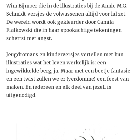
Wim Bijmoer die in de illustraties bij de Annie M.G.
Schmidt-versjes de volwassenen altijd voor lul zet.
De wereld wordt ook gekleurder door Camila
Fialkowski die in haar spookachtige tekeningen
schertst met angst.
Jeugdromans en kinderversjes vertellen met hun
illustraties wat het leven werkelijk is: een
ingewikkelde berg, ja. Maar met een beetje fantasie
en een twist zullen we er (verdomme) een feest van
maken. En iedereen en elk deel van jezelf is
uitgenodigd.