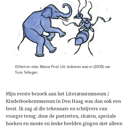
Olifant en mier, Mance Post. Uit:
Iedereen was er
(2009) van
Toon Tellegen
Mijn eerste bezoek aan het Literatuurmuseum /
Kinderboekenmuseum in Den Haag was dan ook een
feest. Ik zag al die tekenaars en schrijvers van
vroeger terug: door de portretten, citaten, speciale
hoeken en mooie en leuke beelden gingen niet alleen