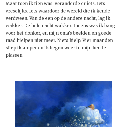
Maar toen ik tien was, veranderde er iets. Iets
vreselijks. Iets waardoor de wereld die ik kende
verdween. Van de een op de andere nacht, lag ik
wakker. De hele nacht wakker. Ineens was ik bang
voor het donker, en mijn oma’s beelden en goede
raad hielpen niet meer. Niets hielp. Vier maanden
sliep ik amper en ik begon weer in mijn bed te
plassen.