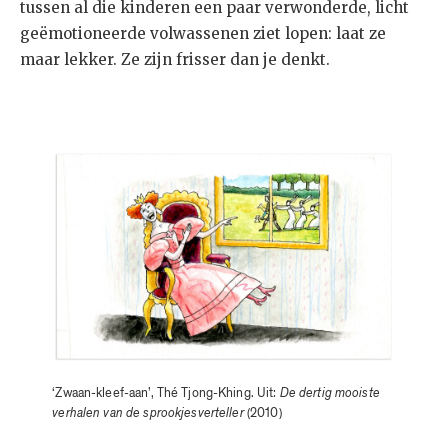
tussen al die kinderen een paar verwonderde, licht
geëmotioneerde volwassenen ziet lopen: laat ze
maar lekker. Ze zijn frisser dan je denkt.
‘Zwaan-kleef-aan’, Thé Tjong-Khing. Uit:
De dertig mooiste
verhalen van de sprookjesverteller
(2010)