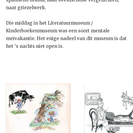
naar griezelwerk.
Die middag in het Literatuurmuseum /
Kinderboekenmuseum was een soort mentale
meivakantie. Het enige nadeel van dit museum is dat
het ‘s nachts niet open is.