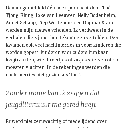
Ik nam gemiddeld één boek per nacht door. Thé
Tjong-Khing, Joke van Leeuwen, Nelly Bodenheim,
Annet Schaap, Fiep Westendorp en Dagmar Stam
werden mijn nieuwe vrienden. Ik verdween in de
verhalen die zij met hun tekeningen vertelden. Daar
kwamen ook veel nachtmerries in voor: kinderen die
werden gepest, kinderen wier ouders hun baan
kwijtraakten, wier broertjes of zusjes stierven of die
moesten vluchten. In de tekeningen werden die
nachtmerries niet gezien als ‘fout’.
Zonder ironie kan ik zeggen dat
jeugdliteratuur me gered heeft
Er werd niet zenuwachtig of medelijdend over