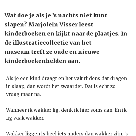
Wat doe je als je ’s nachts niet kunt
slapen? Marjolein Visser leest
kinderboeken en kijkt naar de plaatjes. In
de illustratiecollectie van het
museum treft ze oude en nieuwe
kinderboekenhelden aan.
Als je een kind draagt en het valt tijdens dat dragen
in slaap, dan wordt het zwaarder. Dat is echt zo,
vraag maar na.
Wanneer ik wakker lig, denk ik hier soms aan. En ik
lig vaak wakker.
Wakker liggen is heel iets anders dan wakker zijn. ’s