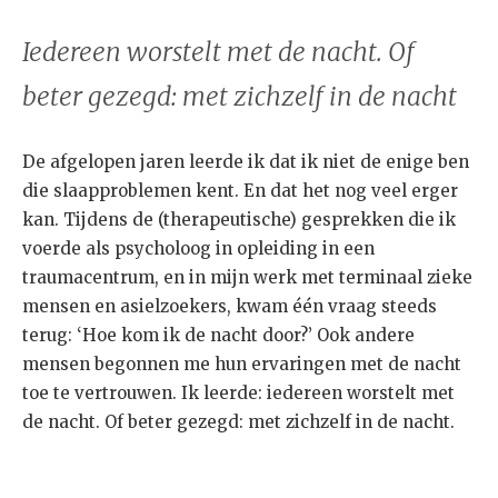
Iedereen worstelt met de nacht. Of
beter gezegd: met zichzelf in de nacht
De afgelopen jaren leerde ik dat ik niet de enige ben
die slaapproblemen kent. En dat het nog veel erger
kan. Tijdens de (therapeutische) gesprekken die ik
voerde als psycholoog in opleiding in een
traumacentrum, en in mijn werk met terminaal zieke
mensen en asielzoekers, kwam één vraag steeds
terug: ‘Hoe kom ik de nacht door?’ Ook andere
mensen begonnen me hun ervaringen met de nacht
toe te vertrouwen. Ik leerde: iedereen worstelt met
de nacht. Of beter gezegd: met zichzelf in de nacht.