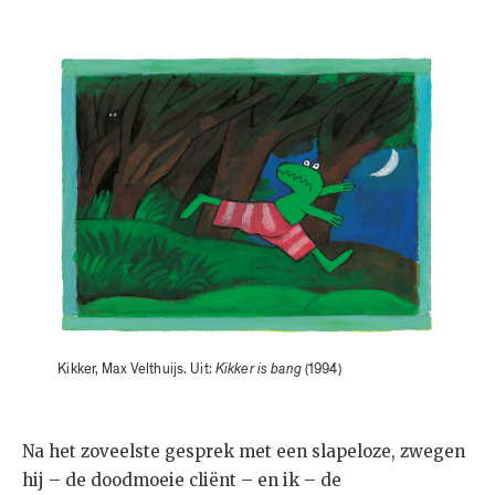
Kikker, Max Velthuijs. Uit:
Kikker is bang
(1994)
Na het zoveelste gesprek met een slapeloze, zwegen
hij – de doodmoeie cliënt – en ik – de