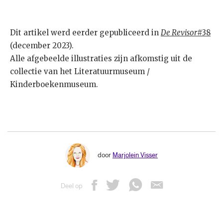
Dit artikel werd eerder gepubliceerd in
De Revisor
#38
(december 2023).
Alle afgebeelde illustraties zijn afkomstig uit de
collectie van het Literatuurmuseum /
Kinderboekenmuseum.
door
Marjolein Visser
Deel op