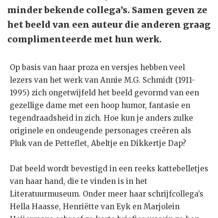
minder bekende collega’s. Samen geven ze
het beeld van een auteur die anderen graag
complimenteerde met hun werk.
Op basis van haar proza en versjes hebben veel
lezers van het werk van Annie M.G. Schmidt (1911-
1995) zich ongetwijfeld het beeld gevormd van een
gezellige dame met een hoop humor, fantasie en
tegendraadsheid in zich. Hoe kun je anders zulke
originele en ondeugende personages creëren als
Pluk van de Petteflet, Abeltje en Dikkertje Dap?
Dat beeld wordt bevestigd in een reeks kattebelletjes
van haar hand, die te vinden is in het
Literatuurmuseum. Onder meer haar schrijfcollega’s
Hella Haasse, Henriëtte van Eyk en Marjolein