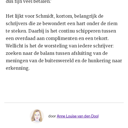
dus fijn veel betalen.’
Het lijkt voor Schmidt, kortom, belangrijk de
schrijvers die ze bewondert een hart onder de riem
te steken. Daarbij is het continu schipperen tussen
een overdaad aan complimenten en een tekort.
Wellicht is het de worsteling van iedere schrijver:
zoeken naar de balans tussen afsluiting van de
meningen van de buitenwereld en de hunkering naar
erkenning.
door
Anne Louïse van den Dool