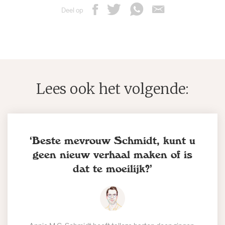
Deel op
Lees ook het volgende:
‘Beste mevrouw Schmidt, kunt u
geen nieuw verhaal maken of is
dat te moeilijk?’