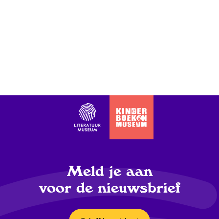
Meld je aan
voor de nieuwsbrief