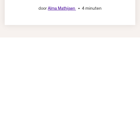
4 minuten
door
Alma Mathijsen