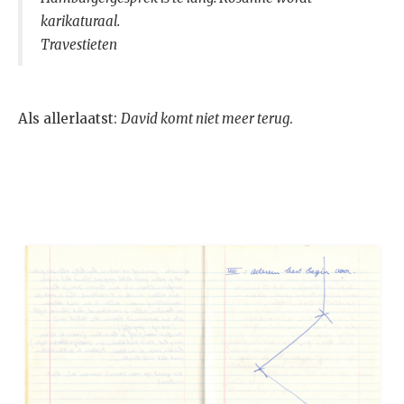
karikaturaal.
Travestieten
Als allerlaatst:
David komt niet meer terug
.