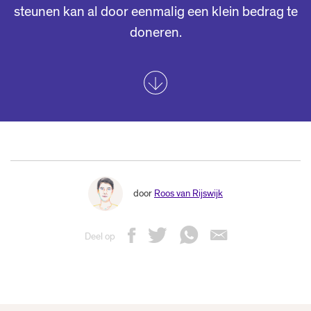
steunen kan al door eenmalig een klein bedrag te
doneren.
door
Roos van Rijswijk
Deel op