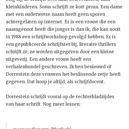
kleinkinderen. Soms schrijft ze kort proza. Een dame
met een ouderwetse naam heeft geen sporen
achtergelaten op internet. Er is een vrouw die een
naamgenoot heeft die jonger is dan ik; die kan nooit
in 1988 een schrijfworkshop gevolgd hebben. Er is
een gepubliceerde schrijfster bij, literaire thrillers
schrijft ze, ze worden uitgegeven door een kleine
uitgeverij. Een andere vrouw heeft een
verhalenbundel geschreven. Ik ben benieuwd of
Dorrestein deze vrouwen het beslissende zetje heeft
gegeven. Dat hoop je altijd, als schrijfdocent.
Dorrestein schrijft vooral op de rechterbladzijdes
van haar schrift. Nog meer lessen: