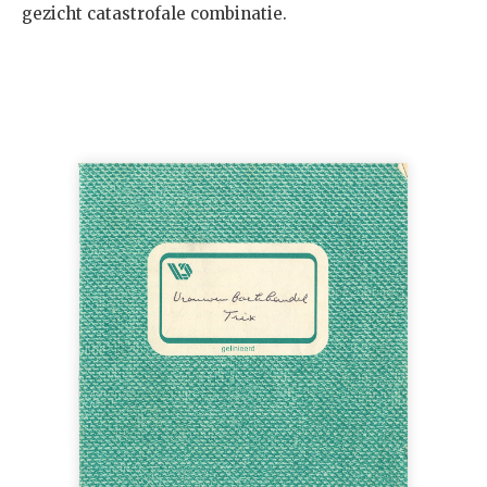
gezicht catastrofale combinatie.