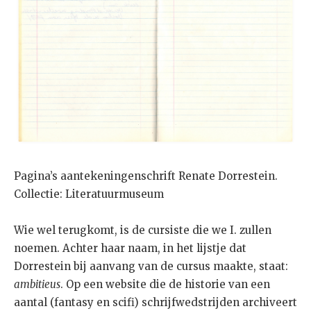
Pagina’s aantekeningenschrift Renate Dorrestein.
Collectie: Literatuurmuseum
Wie wel terugkomt, is de cursiste die we I. zullen
noemen. Achter haar naam, in het lijstje dat
Dorrestein bij aanvang van de cursus maakte, staat:
ambitieus
. Op een website die de historie van een
aantal (fantasy en scifi) schrijfwedstrijden archiveert