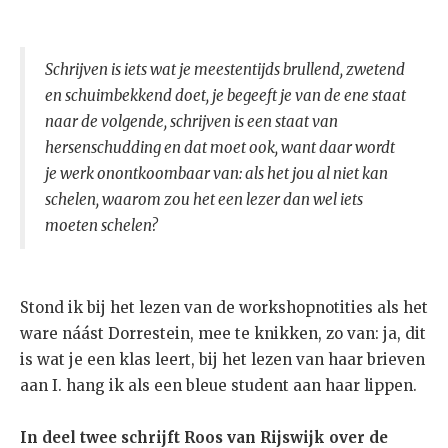
Schrijven is iets wat je meestentijds brullend, zwetend
en schuimbekkend doet, je begeeft je van de ene staat
naar de volgende, schrijven is een staat van
hersenschudding en dat moet ook, want daar wordt
je werk onontkoombaar van: als het jou al niet kan
schelen, waarom zou het een lezer dan wel iets
moeten schelen?
Stond ik bij het lezen van de workshopnotities als het
ware náást Dorrestein, mee te knikken, zo van: ja, dit
is wat je een klas leert, bij het lezen van haar brieven
aan I. hang ik als een bleue student aan haar lippen.
In deel twee schrijft Roos van Rijswijk over de