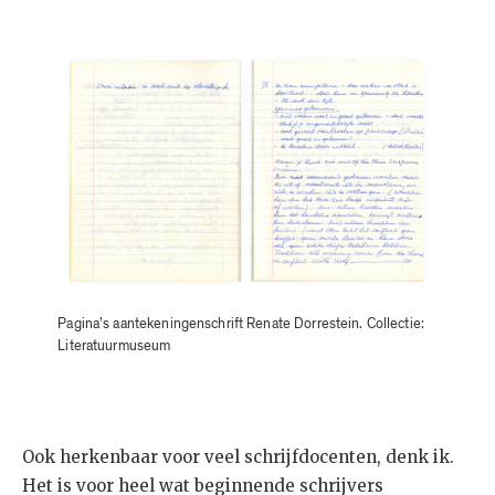
Pagina’s aantekeningenschrift Renate Dorrestein. Collectie:
Literatuurmuseum
Ook herkenbaar voor veel schrijfdocenten, denk ik.
Het is voor heel wat beginnende schrijvers