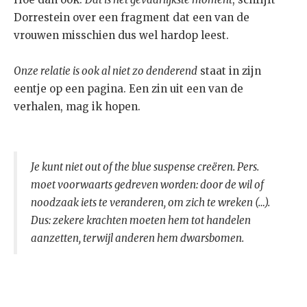
Dorrestein over een fragment dat een van de
vrouwen misschien dus wel hardop leest.
Onze relatie is ook al niet zo denderend
staat in zijn
eentje op een pagina. Een zin uit een van de
verhalen, mag ik hopen.
Je kunt niet out of the blue suspense creëren. Pers.
moet voorwaarts gedreven worden: door de wil of
noodzaak iets te veranderen, om zich te wreken (…).
Dus: zekere krachten moeten hem tot handelen
aanzetten, terwijl anderen hem dwarsbomen.