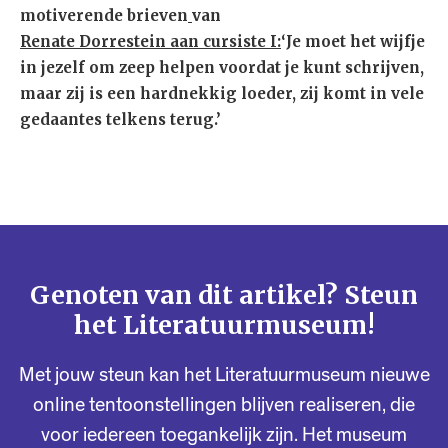
motiverende brieven
van
Renate Dorrestein aan cursiste I:
‘Je moet het wijfje
in jezelf om zeep helpen voordat je kunt schrijven,
maar zij is een hardnekkig loeder, zij komt in vele
gedaantes telkens terug.’
Genoten van dit artikel? Steun
het Literatuurmuseum!
Met jouw steun kan het Literatuurmuseum nieuwe
online tentoonstellingen blijven realiseren, die
voor iedereen toegankelijk zijn. Het museum