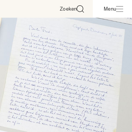
Zoeken
Menu