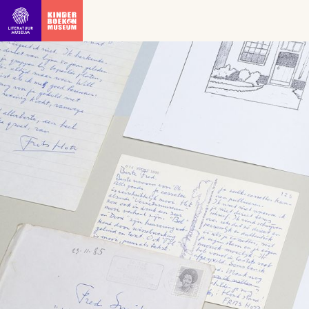
Ga direct naar inhoud