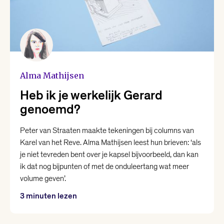
Alma Mathijsen
Heb ik je werkelijk Gerard
genoemd?
Peter van Straaten maakte tekeningen bij columns van
Karel van het Reve. Alma Mathijsen leest hun brieven: ‘als
je niet tevreden bent over je kapsel bijvoorbeeld, dan kan
ik dat nog bijpunten of met de onduleertang wat meer
volume geven’.
3 minuten lezen