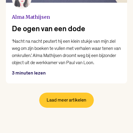
Alma Mathijsen
De ogen van een dode
‘Nacht na nacht peutert hij een klein stukje van mijn ziel
weg om zijn boeken te vullen met verhalen waar tenen van
omkrullen.’ Alma Mathijsen droomt weg bij een bijzonder
object uit de werkkamer van Paul van Loon.
3 minuten lezen
Laad meer artikelen