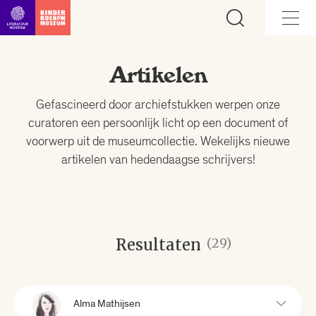
Ga direct naar inhoud
Artikelen
Gefascineerd door archiefstukken werpen onze
curatoren een persoonlijk licht op een document of
voorwerp uit de museumcollectie. Wekelijks nieuwe
artikelen van hedendaagse schrijvers!
Resultaten
(29)
Alma Mathijsen