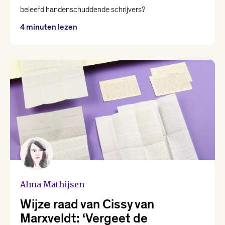
beleefd handenschuddende schrijvers?
4 minuten lezen
Alma Mathijsen
Wijze raad van Cissy van
Marxveldt: ‘Vergeet de