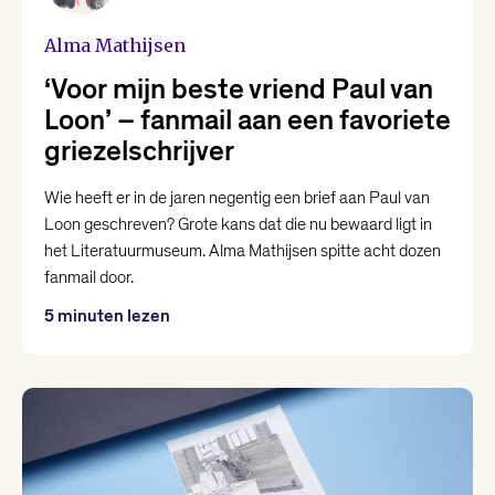
Alma Mathijsen
‘Voor mijn beste vriend Paul van
Loon’ – fanmail aan een favoriete
griezelschrijver
Wie heeft er in de jaren negentig een brief aan Paul van
Loon geschreven? Grote kans dat die nu bewaard ligt in
het Literatuurmuseum. Alma Mathijsen spitte acht dozen
fanmail door.
5 minuten lezen