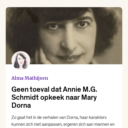
Yannick Dangre
Yentl van Stokkum
Alma Mathijsen
Geen toeval dat Annie M.G.
Schmidt opkeek naar Mary
Dorna
Zo gaat het in de verhalen van Dorna, haar karakters
kunnen zich niet aanpassen, ergeren zich aan mannen en