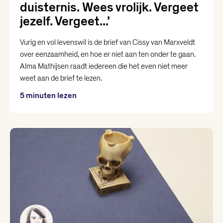
duisternis. Wees vrolijk. Vergeet
jezelf. Vergeet...’
Vurig en vol levenswil is de brief van Cissy van Marxveldt
over eenzaamheid, en hoe er niet aan ten onder te gaan.
Alma Mathijsen raadt iedereen die het even niet meer
weet aan de brief te lezen.
5 minuten lezen