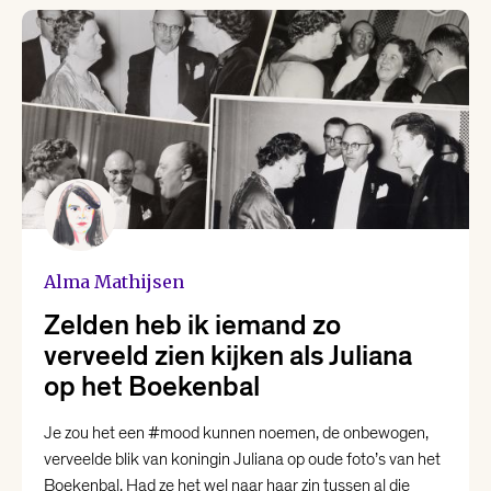
Alma Mathijsen
Zelden heb ik iemand zo
verveeld zien kijken als Juliana
op het Boekenbal
Je zou het een #mood kunnen noemen, de onbewogen,
verveelde blik van koningin Juliana op oude foto’s van het
Boekenbal. Had ze het wel naar haar zin tussen al die