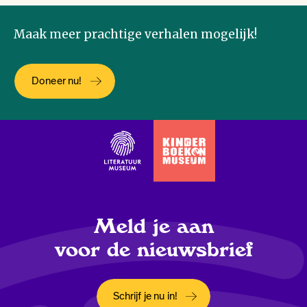
Maak meer prachtige verhalen mogelijk!
Doneer nu!
Meld je aan
voor de nieuwsbrief
Schrijf je nu in!
Opent in een nieuw tabblad