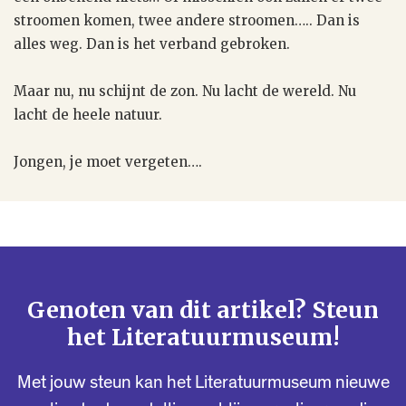
stroomen komen, twee andere stroomen….. Dan is
alles weg. Dan is het verband gebroken.
Maar nu, nu schijnt de zon. Nu lacht de wereld. Nu
lacht de heele natuur.
Jongen, je moet vergeten….
Genoten van dit artikel? Steun
het Literatuurmuseum!
Met jouw steun kan het Literatuurmuseum nieuwe