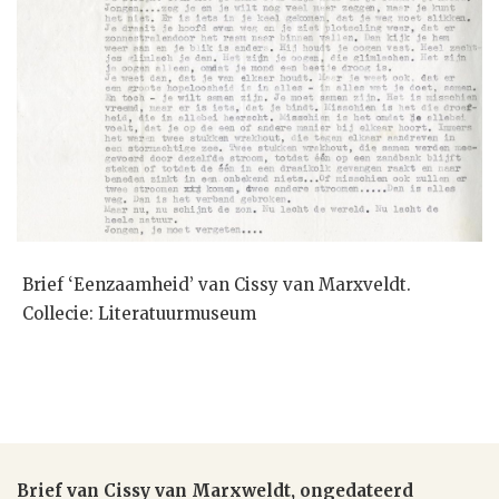
Brief ‘Eenzaamheid’ van Cissy van Marxveldt.
Collecie: Literatuurmuseum
Brief van Cissy van Marxweldt, ongedateerd