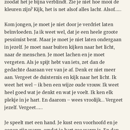
zoodat het je bijna verblindt. Zie je niet hoe mooi de
kleuren zijn? Kijk, het is net alsof alles lacht. Alsof……
Kom jongen, je moet je niet door je verdriet laten
beïnvloeden. Ja ik weet wel, dat je een heele groote
pessimist bent. Maar je moet je niet laten ondergaan
in jezelf. Je moet naar buiten kijken naar het licht,
naar de menschen. Je moet lachen en je moet
vergeten. Als je spijt hebt van iets, zet dan de
gedachte daaraan ver van je af. Denk er niet meer
aan. Vergeet de duisternis en kijk naar het licht. Ik
weet het wel – ik ben een wijze oude vrouw. Ik weet
heel goed wat je denkt en wat je voelt. Ik ken elk
plekje in je hart. En daarom – wees vroolijk… Vergeet
jezelf. Vergeet……
Je speelt met een hand. Je kust een voorhoofd en je