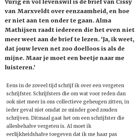
Vurig en vol levenswil is de brief van Cissy
van Marxveldt over eenzaamheid, en hoe
er niet aan ten onder te gaan. Alma
Mathijsen raadt iedereen die het even niet
meer weet aan de brief te lezen. ‘Ja, ik weet,
dat jouw leven net zoo doelloos is als de
mijne. Maar je moet een beetje naar me
luisteren.’
Eens in de zoveel tijd schrijf ik over een vergeten
schrijfster. Schrijfsters die om wat voor reden dan
ook niet meer in ons collectieve geheugen zitten, in
ieder geval niet omdat ze minder goed zouden
schrijven. Ditmaal gaat het om een schrijfster die
allesbehalve vergeten is. Al moet ik
eerlijkheidshalve toegeven dat ik me haar pas