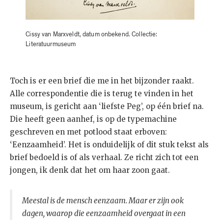
Cissy van Marxveldt, datum onbekend. Collectie:
Literatuurmuseum
Toch is er een brief die me in het bijzonder raakt.
Alle correspondentie die is terug te vinden in het
museum, is gericht aan ‘liefste Peg’, op één brief na.
Die heeft geen aanhef, is op de typemachine
geschreven en met potlood staat erboven:
‘Eenzaamheid’. Het is onduidelijk of dit stuk tekst als
brief bedoeld is of als verhaal. Ze richt zich tot een
jongen, ik denk dat het om haar zoon gaat.
Meestal is de mensch eenzaam. Maar er zijn ook
dagen, waarop die eenzaamheid overgaat in een