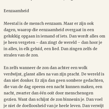
Eenzaamheid
Meestal is de mensch eenzaam. Maar er zijn ook
dagen, waarop die eenzaamheid overgaat in een
gelukkig opgaan in iemand of iets. Dan wordt alles om
je heen vergeten – dan zingt de wereld – dan hoor je
in alles, in elk geluid, een lied. Dan zingen zelfs de
stralen van de zon.
En zelfs wanneer de zon dan achter een wolk
verdwijnt, glanst alles na van zijn pracht. De wereld is
dan niet donker. Er zijn dan geen sombere gedachten,
die van de dag opeens een nacht kunnen maken, een
nacht, zwarter dan één ooit door menschenogen
gezien. Want dan schijnt de zon binnenin je. Dan voel
je niet de doelloosheid van je heele leven. Dan verwijt