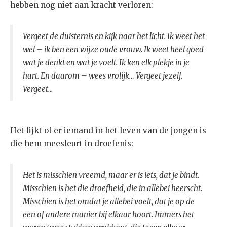
hebben nog niet aan kracht verloren:
Vergeet de duisternis en kijk naar het licht. Ik weet het
wel – ik ben een wijze oude vrouw. Ik weet heel goed
wat je denkt en wat je voelt. Ik ken elk plekje in je
hart. En daarom – wees vrolijk… Vergeet jezelf.
Vergeet...
Het lijkt of er iemand in het leven van de jongen is
die hem meesleurt in droefenis:
Het is misschien vreemd, maar er is iets, dat je bindt.
Misschien is het die droefheid, die in allebei heerscht.
Misschien is het omdat je allebei voelt, dat je op de
een of andere manier bij elkaar hoort. Immers het