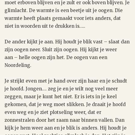
moet erboven blijven en je zult er ook boven blijven. Je
glimlacht. De warmte is een beetje uit je oogen. Die
warmte heeft plaats gemaakt voor iets anders, dat
niet in woorden uit te drukken is…..
De ander kijkt je aan. Hij houdt je blik vast – slaat dan
zijn oogen neer. Sluit zijn oogen. Hij kijkt je weer
aan – helle oogen zijn het. De oogen van een
Noordeling.
Je strijkt even met je hand over zijn haar en je schudt
je hoofd. Jongen…. zeg je en je wilt nog veel meer
zeggen, maar je kunt het niet. Er is iets in je keel
gekomen, dat je weg moet slikken. Je draait je hoofd
even weg en je ziet plotseling weer, dat er
zonnestralen door het raam naar binnen vallen. Dan
kijk je hem weer aan en je blik is anders. Hij houdt je