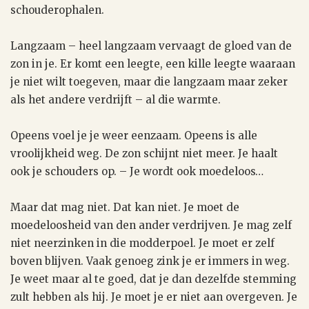
schouderophalen.
Langzaam – heel langzaam vervaagt de gloed van de
zon in je. Er komt een leegte, een kille leegte waaraan
je niet wilt toegeven, maar die langzaam maar zeker
als het andere verdrijft – al die warmte.
Opeens voel je je weer eenzaam. Opeens is alle
vroolijkheid weg. De zon schijnt niet meer. Je haalt
ook je schouders op. – Je wordt ook moedeloos…
Maar dat mag niet. Dat kan niet. Je moet de
moedeloosheid van den ander verdrijven. Je mag zelf
niet neerzinken in die modderpoel. Je moet er zelf
boven blijven. Vaak genoeg zink je er immers in weg.
Je weet maar al te goed, dat je dan dezelfde stemming
zult hebben als hij. Je moet je er niet aan overgeven. Je