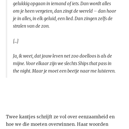
gelukkig opgaan in iemand of iets. Dan wordt alles
om je heen vergeten, dan zingt de wereld – dan hoor
je in alles, in elk geluid, een lied. Dan zingen zelfs de
stralen van de zon.
[...]
Ja, ik weet, dat jouw leven net zoo doelloos is als de
mijne. Voor elkaar zijn we slechts Ships that pass in
the night. Maar je moet een beetje naar me luisteren.
Twee kantjes schrijft ze vol over eenzaamheid en
hoe we die moeten overwinnen. Haar woorden