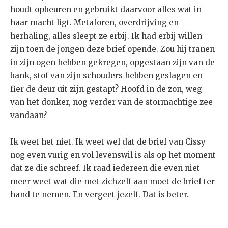
houdt opbeuren en gebruikt daarvoor alles wat in
haar macht ligt. Metaforen, overdrijving en
herhaling, alles sleept ze erbij. Ik had erbij willen
zijn toen de jongen deze brief opende. Zou hij tranen
in zijn ogen hebben gekregen, opgestaan zijn van de
bank, stof van zijn schouders hebben geslagen en
fier de deur uit zijn gestapt? Hoofd in de zon, weg
van het donker, nog verder van de stormachtige zee
vandaan?
Ik weet het niet. Ik weet wel dat de brief van Cissy
nog even vurig en vol levenswil is als op het moment
dat ze die schreef. Ik raad iedereen die even niet
meer weet wat die met zichzelf aan moet de brief ter
hand te nemen. En vergeet jezelf. Dat is beter.