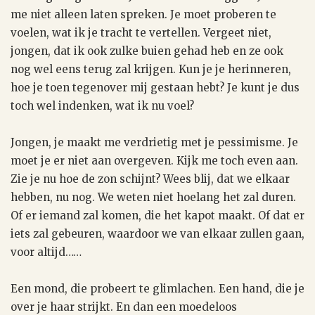
me niet alleen laten spreken. Je moet proberen te
voelen, wat ik je tracht te vertellen. Vergeet niet,
jongen, dat ik ook zulke buien gehad heb en ze ook
nog wel eens terug zal krijgen. Kun je je herinneren,
hoe je toen tegenover mij gestaan hebt? Je kunt je dus
toch wel indenken, wat ik nu voel?
Jongen, je maakt me verdrietig met je pessimisme. Je
moet je er niet aan overgeven. Kijk me toch even aan.
Zie je nu hoe de zon schijnt? Wees blij, dat we elkaar
hebben, nu nog. We weten niet hoelang het zal duren.
Of er iemand zal komen, die het kapot maakt. Of dat er
iets zal gebeuren, waardoor we van elkaar zullen gaan,
voor altijd……
Een mond, die probeert te glimlachen. Een hand, die je
over je haar strijkt. En dan een moedeloos