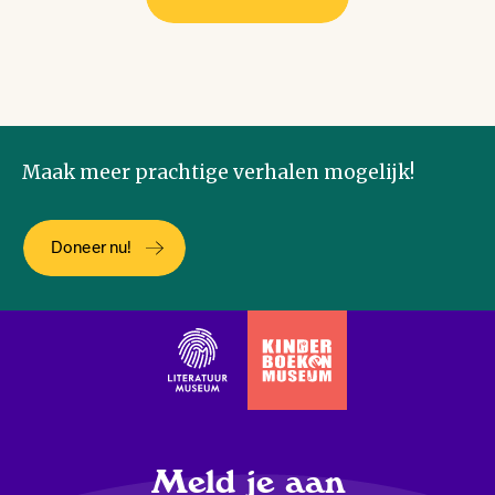
Maak meer prachtige verhalen mogelijk!
Doneer nu!
Meld je aan