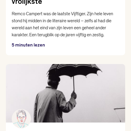
vrolijkste
Remco Campert was de laatste Vijftiger. Zijn hele leven
stond hij midden in de literaire wereld – zelfs al had die
wereld aan het eind van zijn leven een geheel ander
karakter. Een terugblik op de jaren vijftig en zestig.
5 minuten lezen