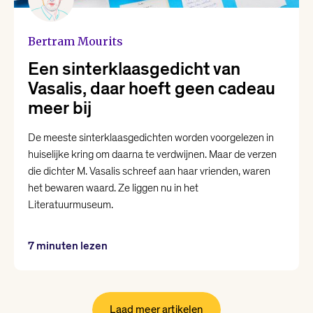
Bertram Mourits
Een sinterklaas­gedicht van
Vasalis, daar hoeft geen cadeau
meer bij
De meeste sinterklaasgedichten worden voorgelezen in
huiselijke kring om daarna te verdwijnen. Maar de verzen
die dichter M. Vasalis schreef aan haar vrienden, waren
het bewaren waard. Ze liggen nu in het
Literatuurmuseum.
7 minuten lezen
Laad meer artikelen