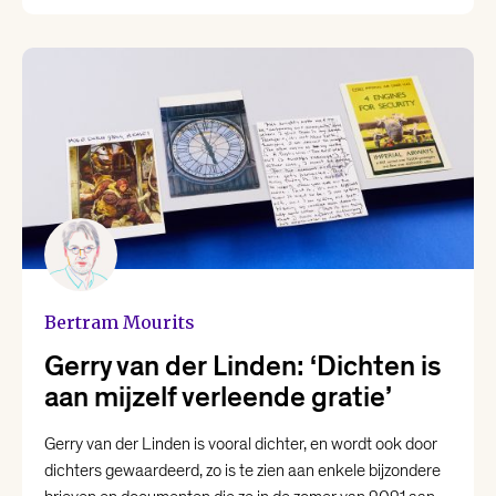
Bertram Mourits
Gerry van der Linden: ‘Dichten is
aan mijzelf verleende gratie’
Gerry van der Linden is vooral dichter, en wordt ook door
dichters gewaardeerd, zo is te zien aan enkele bijzondere