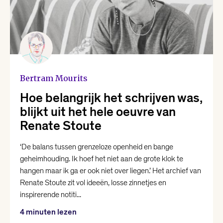
Bertram Mourits
Hoe belangrijk het schrijven was,
blijkt uit het hele oeuvre van
Renate Stoute
‘De balans tussen grenzeloze openheid en bange
geheimhouding. Ik hoef het niet aan de grote klok te
hangen maar ik ga er ook niet over liegen.’ Het archief van
Renate Stoute zit vol ideeën, losse zinnetjes en
inspirerende notiti...
4 minuten lezen