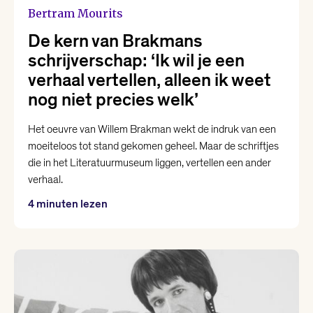
Bertram Mourits
De kern van Brakmans
schrijverschap: ‘Ik wil je een
verhaal vertellen, alleen ik weet
nog niet precies welk’
Het oeuvre van Willem Brakman wekt de indruk van een
moeiteloos tot stand gekomen geheel. Maar de schriftjes
die in het Literatuurmuseum liggen, vertellen een ander
verhaal.
4 minuten lezen