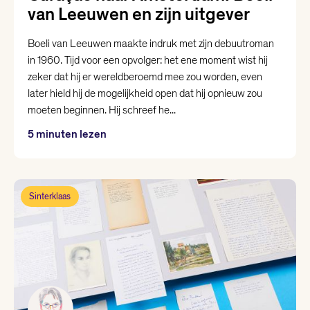
van Leeuwen en zijn uitgever
Boeli van Leeuwen maakte indruk met zijn debuutroman
in 1960. Tijd voor een opvolger: het ene moment wist hij
zeker dat hij er wereldberoemd mee zou worden, even
later hield hij de mogelijkheid open dat hij opnieuw zou
moeten beginnen. Hij schreef he...
5 minuten lezen
Sinterklaas