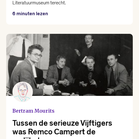
Literatuurmuseum terecht.
6 minuten lezen
Bertram Mourits
Tussen de serieuze Vijftigers
was Remco Campert de