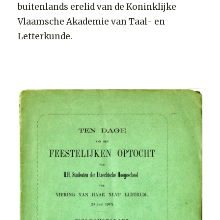
buitenlands erelid van de Koninklijke
Vlaamsche Akademie van Taal- en
Letterkunde.