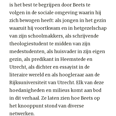
is het best te begrijpen door Beets te
volgen in de sociale omgeving waarin hij
zich bewogen heeft: als jongen in het gezin
waaruit hij voortkwam en in hetgezelschap
van zijn schoolmakkers, als schrijvende
theologiestudent te midden van zijn
medestudenten, als huisvader in zijn eigen
gezin, als predikant in Heemstede en
Utrecht, als dichter en essayist in de
literaire wereld en als hoogleraar aan de
Rijksuniversiteit van Utrecht. Elk van deze
hoedanigheden en milieus komt aan bod
in dit verhaal. Ze laten zien hoe Beets op
het knooppunt stond van diverse
netwerken.