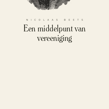
NICOLAAS BEETS
Een middelpunt van
vereeniging