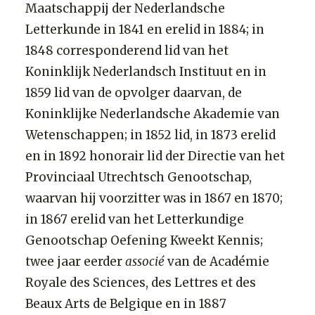
Maatschappij der Nederlandsche
Letterkunde in 1841 en erelid in 1884; in
1848 corresponderend lid van het
Koninklijk Nederlandsch Instituut en in
1859 lid van de opvolger daarvan, de
Koninklijke Nederlandsche Akademie van
Wetenschappen; in 1852 lid, in 1873 erelid
en in 1892 honorair lid der Directie van het
Provinciaal Utrechtsch Genootschap,
waarvan hij voorzitter was in 1867 en 1870;
in 1867 erelid van het Letterkundige
Genootschap Oefening Kweekt Kennis;
twee jaar eerder
associé
van de Académie
Royale des Sciences, des Lettres et des
Beaux Arts de Belgique en in 1887