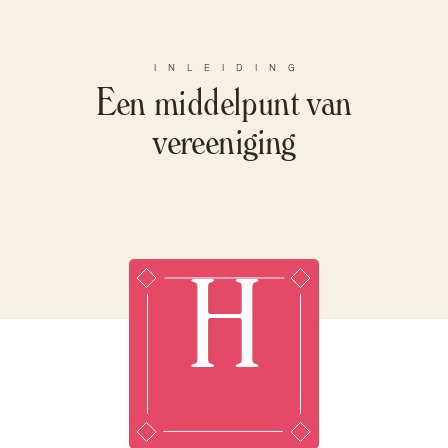
INLEIDING
Een middelpunt van
vereeniging
H