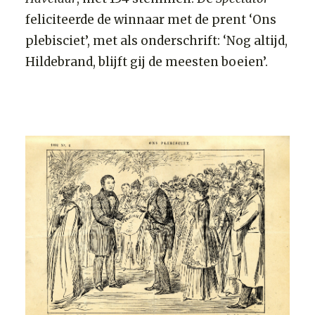
feliciteerde de winnaar met de prent ‘Ons
plebisciet’, met als onderschrift: ‘Nog altijd,
Hildebrand, blijft gij de meesten boeien’.