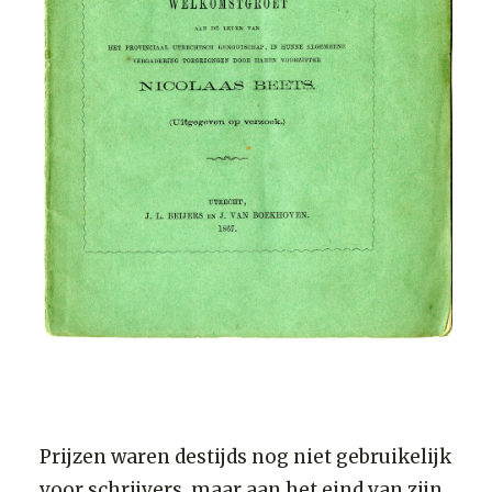
Prijzen waren destijds nog niet gebruikelijk
voor schrijvers, maar aan het eind van zijn