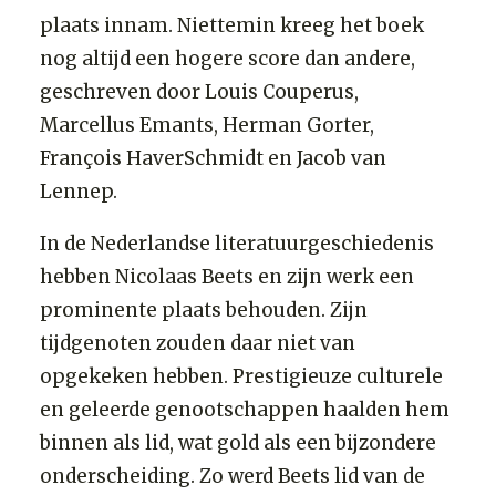
plaats innam. Niettemin kreeg het boek
nog altijd een hogere score dan andere,
geschreven door Louis Couperus,
Marcellus Emants, Herman Gorter,
François HaverSchmidt en Jacob van
Lennep.
In de Nederlandse literatuurgeschiedenis
hebben Nicolaas Beets en zijn werk een
prominente plaats behouden. Zijn
tijdgenoten zouden daar niet van
opgekeken hebben. Prestigieuze culturele
en geleerde genootschappen haalden hem
binnen als lid, wat gold als een bijzondere
onderscheiding. Zo werd Beets lid van de