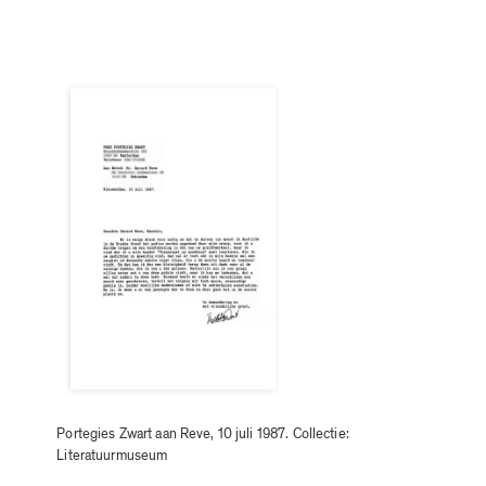
Portegies Zwart aan Reve, 10 juli 1987. Collectie:
Literatuurmuseum