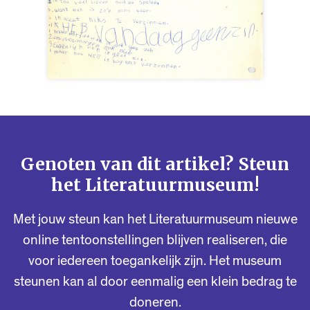
Genoten van dit artikel? Steun
het Literatuurmuseum!
Met jouw steun kan het Literatuurmuseum nieuwe
online tentoonstellingen blijven realiseren, die
voor iedereen toegankelijk zijn. Het museum
steunen kan al door eenmalig een klein bedrag te
doneren.