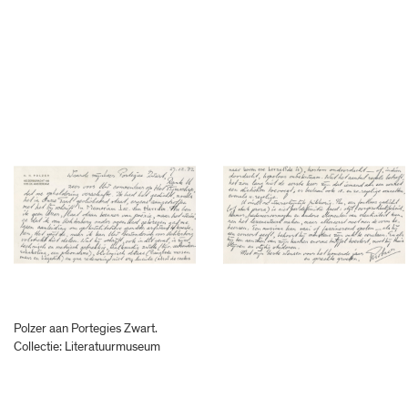
Polzer aan Portegies Zwart.
Collectie: Literatuurmuseum