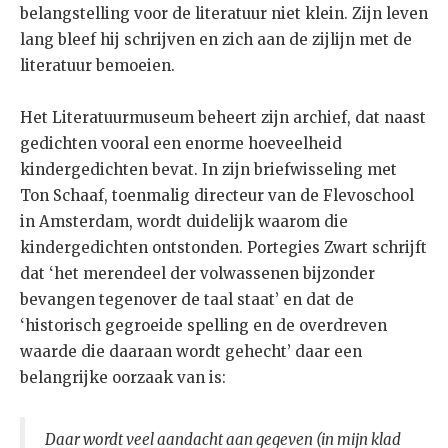
belangstelling voor de literatuur niet klein. Zijn leven
lang bleef hij schrijven en zich aan de zijlijn met de
literatuur bemoeien.
Het Literatuurmuseum beheert zijn archief, dat naast
gedichten vooral een enorme hoeveelheid
kindergedichten bevat. In zijn briefwisseling met
Ton Schaaf, toenmalig directeur van de Flevoschool
in Amsterdam, wordt duidelijk waarom die
kindergedichten ontstonden. Portegies Zwart schrijft
dat ‘het merendeel der volwassenen bijzonder
bevangen tegenover de taal staat’ en dat de
‘historisch gegroeide spelling en de overdreven
waarde die daaraan wordt gehecht’ daar een
belangrijke oorzaak van is:
Daar wordt veel aandacht aan gegeven (in mijn klad