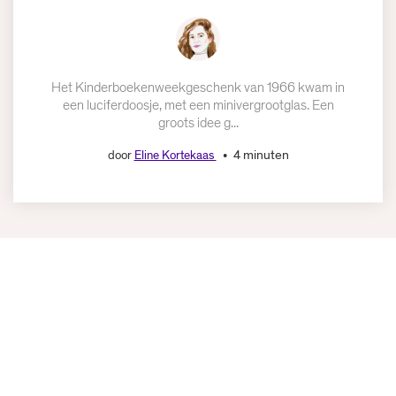
Het Kinderboekenweekgeschenk van 1966 kwam in
een luciferdoosje, met een minivergrootglas. Een
groots idee g...
4 minuten
door
Eline Kortekaas