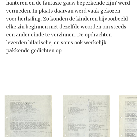
hanteren en de fantasie gauw beperkende rijm’ werd
vermeden. In plaats daarvan werd vaak gekozen
voor herhaling. Zo konden de kinderen bijvoorbeeld
elke zin beginnen met dezelfde woorden om steeds
een ander einde te verzinnen. De opdrachten
leverden hilarische, en soms ook werkelijk
pakkende gedichten op.