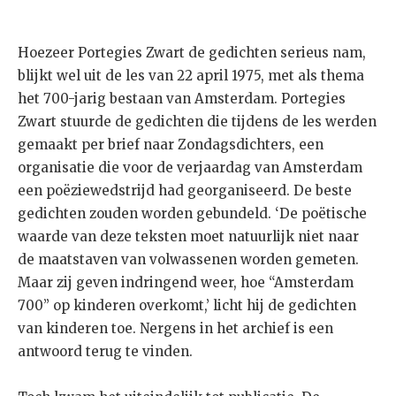
Hoezeer Portegies Zwart de gedichten serieus nam,
blijkt wel uit de les van 22 april 1975, met als thema
het 700-jarig bestaan van Amsterdam. Portegies
Zwart stuurde de gedichten die tijdens de les werden
gemaakt per brief naar Zondagsdichters, een
organisatie die voor de verjaardag van Amsterdam
een poëziewedstrijd had georganiseerd. De beste
gedichten zouden worden gebundeld. ‘De poëtische
waarde van deze teksten moet natuurlijk niet naar
de maatstaven van volwassenen worden gemeten.
Maar zij geven indringend weer, hoe “Amsterdam
700” op kinderen overkomt,’ licht hij de gedichten
van kinderen toe. Nergens in het archief is een
antwoord terug te vinden.