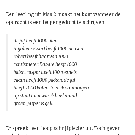
Een leerling uit klas 2 maakt het bont wanneer de
opdracht is een leugengedicht te schrijven:
de juf heeft 1000 titen
mijnheer zwart heeft 1000 neusen
robert heeft haar van 1000
centiemeter. Babare heeft 1000
billen. casper heeft 100 piemels.
elkan heeft 1000 pikken. de juf
heeft 2000 kuten. toen ik vanmorgen
op stont toen was ik heelemaal
groen, jasper is gek.
Er spreekt een hoop schrijfplezier uit. Toch geven