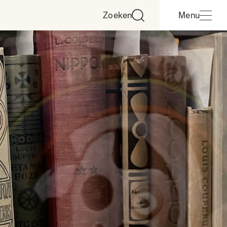
Zoeken
Menu