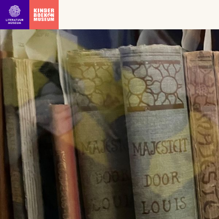
Ga direct naar inhoud