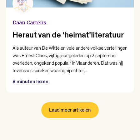
Daan Cartens
Heraut van de ‘heimat’literatuur
Als auteur van De Witte en vele andere volkse vertellingen
was Ernest Claes, vijftig jaar geleden op 2 september
overleden, ongekend populair in Vlaanderen. Dat was hij
tevens als spreker, waarbij hij echter,...
8 minuten lezen
Laad meer artikelen