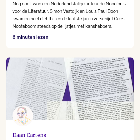
Nog nooit won een Nederlandstalige auteur de Nobelprijs
voor de Literatuur. Simon Vestdijk en Louis Paul Boon
kwamen heel dichtbij, en de laatste jaren verschijnt Cees
Nooteboom steeds op de lijstjes met kanshebbers.
6 minuten lezen
Daan Cartens