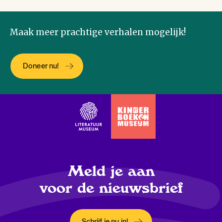
Maak meer prachtige verhalen mogelijk!
Doneer nu!
Meld je aan
voor de nieuwsbrief
Schrijf je nu in!