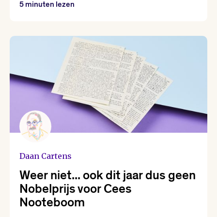
5 minuten lezen
Daan Cartens
Weer niet... ook dit jaar dus geen
Nobelprijs voor Cees
Nooteboom