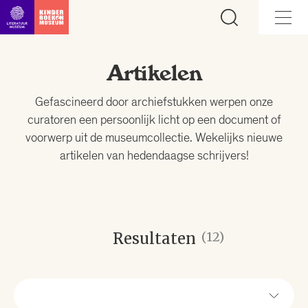
Ga direct naar inhoud
Artikelen
Gefascineerd door archiefstukken werpen onze
curatoren een persoonlijk licht op een document of
voorwerp uit de museumcollectie. Wekelijks nieuwe
artikelen van hedendaagse schrijvers!
Resultaten
(12)