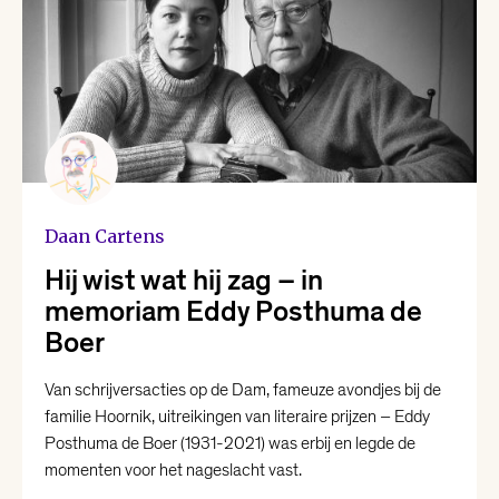
Daan Cartens
Hij wist wat hij zag – in
memoriam Eddy Posthuma de
Boer
Van schrijversacties op de Dam, fameuze avondjes bij de
familie Hoornik, uitreikingen van literaire prijzen – Eddy
Posthuma de Boer (1931-2021) was erbij en legde de
momenten voor het nageslacht vast.