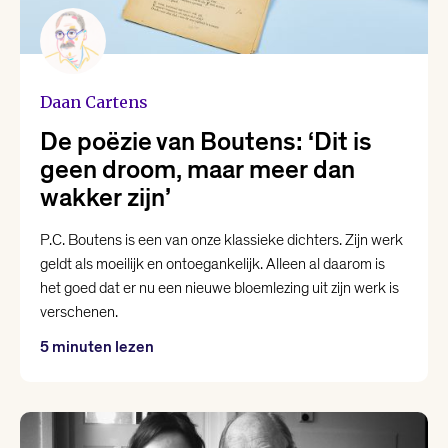
Daan Cartens
De poëzie van Boutens: ‘Dit is
geen droom, maar meer dan
wakker zijn’
P.C. Boutens is een van onze klassieke dichters. Zijn werk
geldt als moeilijk en ontoegankelijk. Alleen al daarom is
het goed dat er nu een nieuwe bloemlezing uit zijn werk is
verschenen.
5 minuten lezen