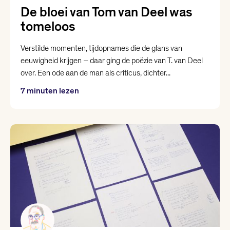
De bloei van Tom van Deel was
tomeloos
Verstilde momenten, tijdopnames die de glans van
eeuwigheid krijgen – daar ging de poëzie van T. van Deel
over. Een ode aan de man als criticus, dichter...
7 minuten lezen