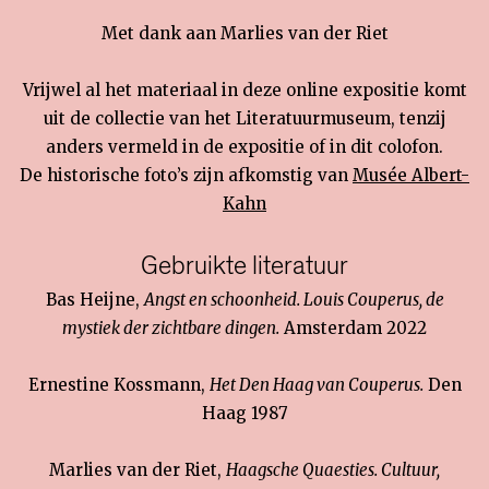
Met dank aan Marlies van der Riet
Vrijwel al het materiaal in deze online expositie komt
uit de collectie van het Literatuurmuseum, tenzij
anders vermeld in de expositie of in dit colofon.
De historische foto’s zijn afkomstig van
Musée Albert-
Kahn
Gebruikte literatuur
Bas Heijne,
Angst en schoonheid. Louis Couperus, de
mystiek der zichtbare dingen.
Amsterdam 2022
Ernestine Kossmann,
Het Den Haag van Couperus.
Den
Haag 1987
Marlies van der Riet,
Haagsche Quaesties. Cultuur,