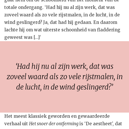
totale ondergang. ‘Had hij nu al zijn werk, dat was
zoveel waard als zo vele rijstmalen, in de lucht, in de
wind geslingerd? Ja, dat had hij gedaan. En daarom
lachte hij om wat uiterste schoonheid van fladdering
geweest was […]’
‘Had hij nu al zijn werk, dat was
zoveel waard als zo vele rijstmalen, in
de lucht, in de wind geslingerd?’
Het meest klassiek geworden en gewaardeerde
verhaal uit
Het snoer der ontferming
is ‘De aestheet’, dat