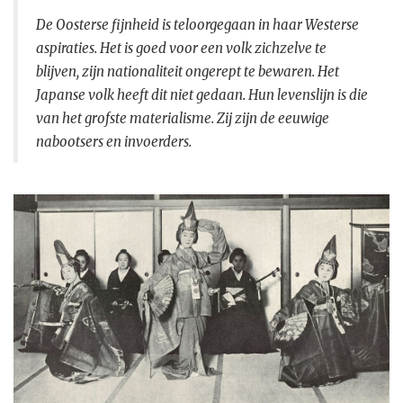
De Oosterse fijnheid is teloorgegaan in haar Westerse
aspiraties. Het is goed voor een volk zichzelve te
blijven, zijn nationaliteit ongerept te bewaren. Het
Japanse volk heeft dit niet gedaan. Hun levenslijn is die
van het grofste materialisme. Zij zijn de eeuwige
nabootsers en invoerders.