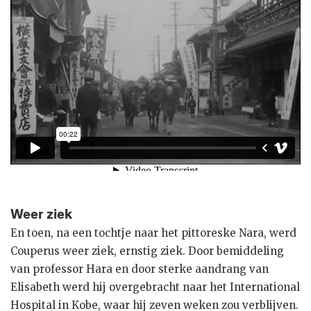
Weer ziek
En toen, na een tochtje naar het pittoreske Nara, werd
Couperus weer ziek, ernstig ziek. Door bemiddeling
van professor Hara en door sterke aandrang van
Elisabeth werd hij overgebracht naar het International
Hospital in Kobe, waar hij zeven weken zou verblijven.