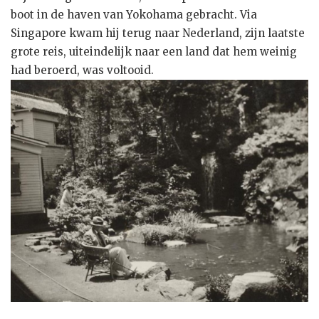
boot in de haven van Yokohama gebracht. Via
Singapore kwam hij terug naar Nederland, zijn laatste
grote reis, uiteindelijk naar een land dat hem weinig
had beroerd, was voltooid.