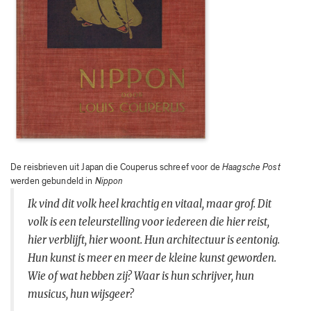
De reisbrieven uit Japan die Couperus schreef voor de
Haagsche Post
werden gebundeld in
Nippon
Ik vind dit volk heel krachtig en vitaal, maar grof. Dit
volk is een teleurstelling voor iedereen die hier reist,
hier verblijft, hier woont. Hun architectuur is eentonig.
Hun kunst is meer en meer de kleine kunst geworden.
Wie of wat hebben zij? Waar is hun schrijver, hun
musicus, hun wijsgeer?