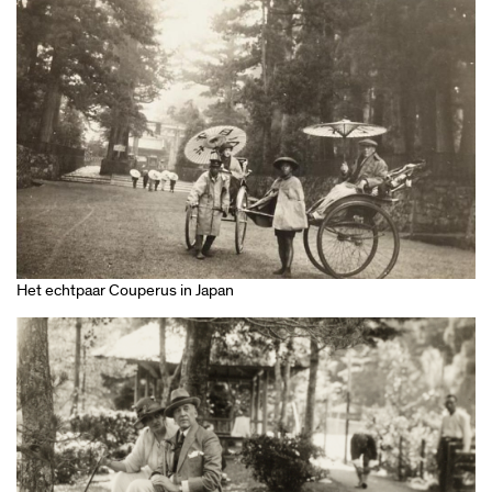
Het echtpaar Couperus in Japan