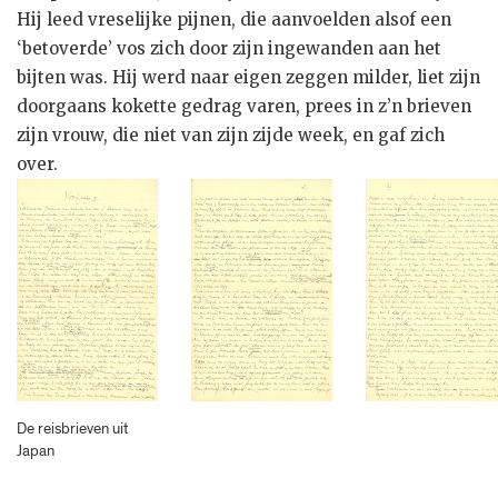
Hij leed vreselijke pijnen, die aanvoelden alsof een
‘betoverde’ vos zich door zijn ingewanden aan het
bijten was. Hij werd naar eigen zeggen milder, liet zijn
doorgaans kokette gedrag varen, prees in z’n brieven
zijn vrouw, die niet van zijn zijde week, en gaf zich
over.
De reisbrieven uit
Japan