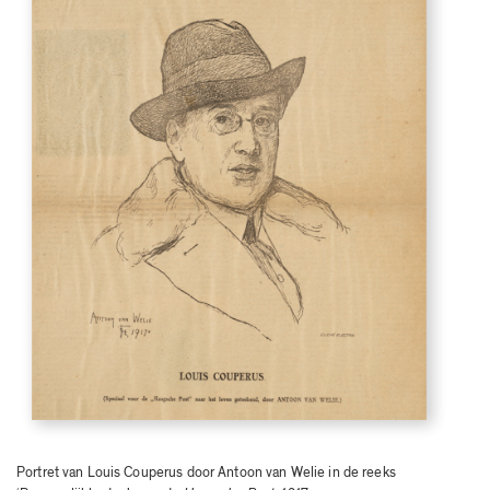
Portret van Louis Couperus door Antoon van Welie in de reeks