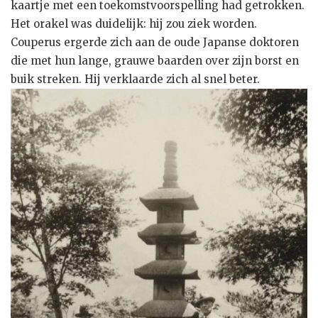
kaartje met een toekomstvoorspelling had getrokken.
Het orakel was duidelijk: hij zou ziek worden.
Couperus ergerde zich aan de oude Japanse doktoren
die met hun lange, grauwe baarden over zijn borst en
buik streken. Hij verklaarde zich al snel beter.