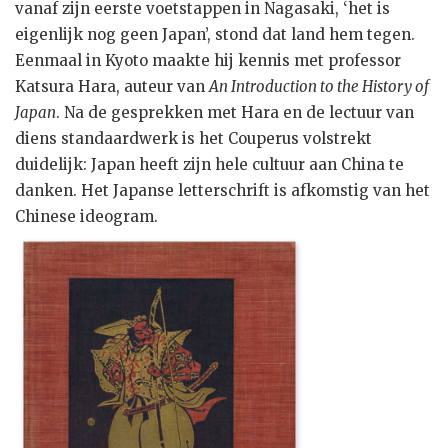
vanaf zijn eerste voetstappen in Nagasaki, ‘het is
eigenlijk nog geen Japan’, stond dat land hem tegen.
Eenmaal in Kyoto maakte hij kennis met professor
Katsura Hara, auteur van
An Introduction to the History of
Japan
. Na de gesprekken met Hara en de lectuur van
diens standaardwerk is het Couperus volstrekt
duidelijk: Japan heeft zijn hele cultuur aan China te
danken. Het Japanse letterschrift is afkomstig van het
Chinese ideogram.