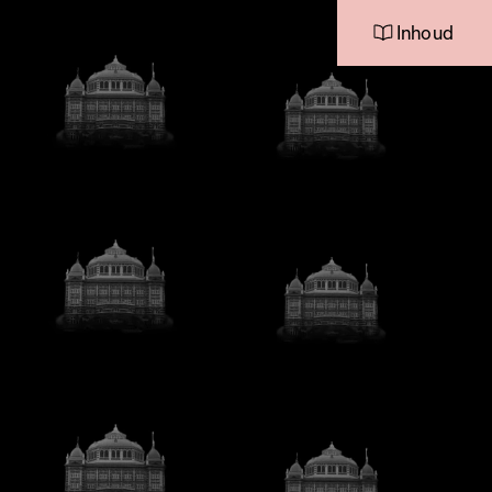
Inhoud