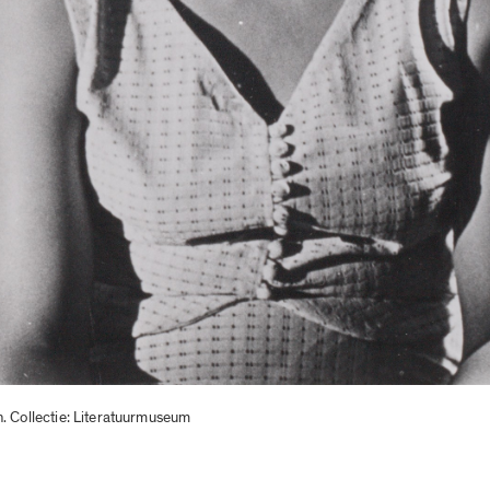
. Collectie: Literatuurmuseum