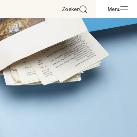
Zoeken
Menu