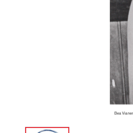
Bea Vianen