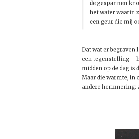
de gespannen kno
het water waarin 
een geur die mij 
Dat wat er begraven l
een tegenstelling – 
midden op de dag is da
Maar die warmte, in 
andere herinnering: