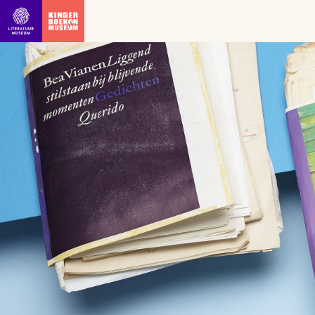
Ga direct naar inhoud