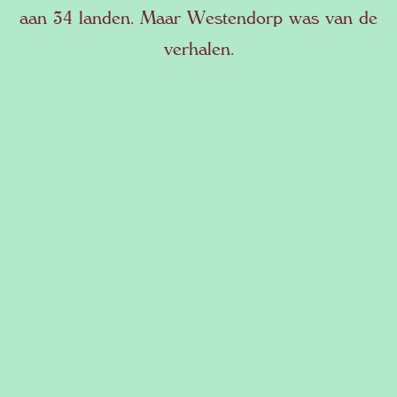
aan 34 landen. Maar Westendorp was van de
verhalen.