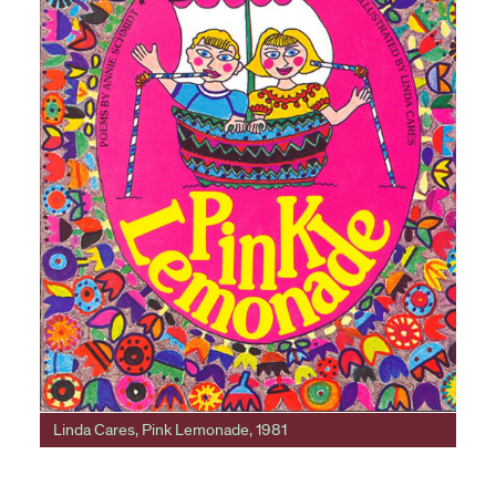
Linda Cares, Pink Lemonade, 1981