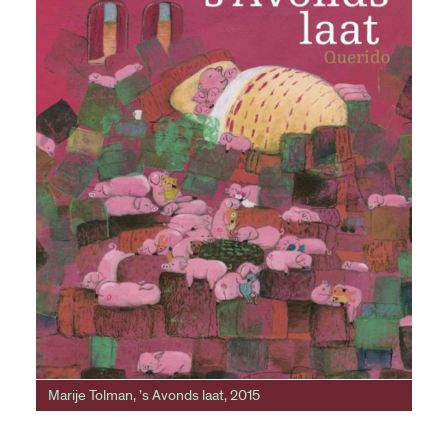
Marije Tolman, ’s Avonds laat, 2015