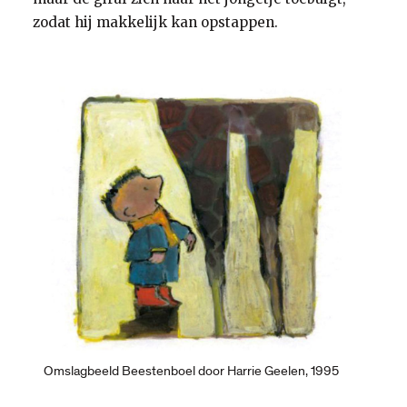
zodat hij makkelijk kan opstappen.
Omslagbeeld Beestenboel door Harrie Geelen, 1995