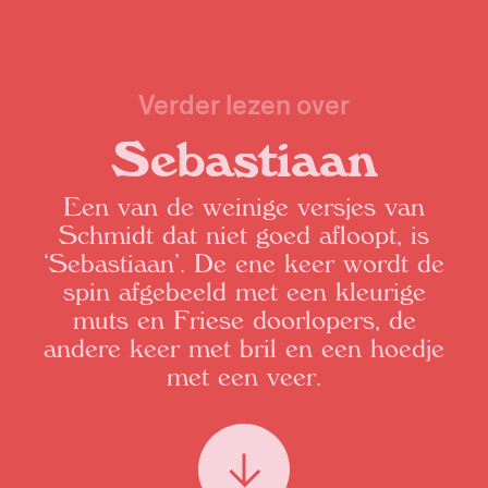
Verder lezen over
Sebastiaan
Een van de weinige versjes van
Schmidt dat niet goed afloopt, is
‘Sebastiaan’. De ene keer wordt de
spin afgebeeld met een kleurige
muts en Friese doorlopers, de
andere keer met bril en een hoedje
met een veer.