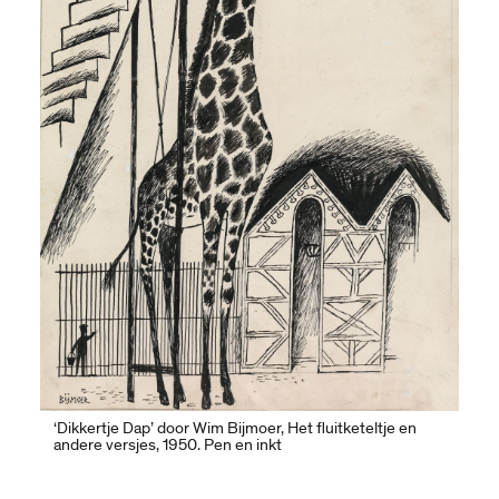
‘Dikkertje Dap’ door Wim Bijmoer, Het fluitketeltje en
andere versjes, 1950. Pen en inkt