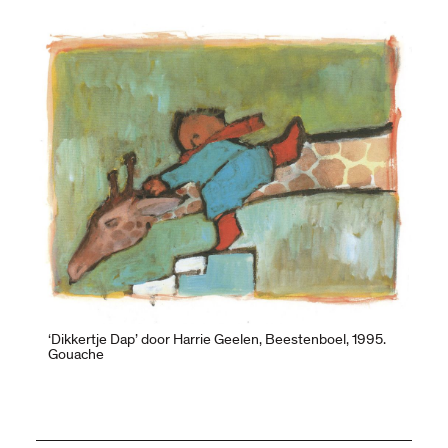
‘Dikkertje Dap’ door Harrie Geelen, Beestenboel, 1995.
Gouache