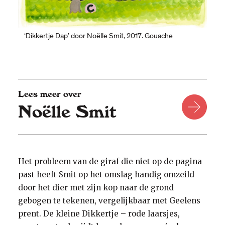
‘Dikkertje Dap’ door Noëlle Smit, 2017. Gouache
Lees meer over
Noëlle Smit
Het probleem van de giraf die niet op de pagina
past heeft Smit op het omslag handig omzeild
door het dier met zijn kop naar de grond
gebogen te tekenen, vergelijkbaar met Geelens
prent. De kleine Dikkertje – rode laarsjes,