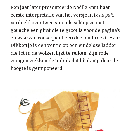
Een jaar later presenteerde Noëlle Smit haar
eerste interpretatie van het versje in
Ik sta paf!
.
Verdeeld over twee spreads schiep ze met
gouache een giraf die te groot is voor de pagina’s
en waarvan consequent een deel ontbreekt. Haar
Dikkertje is een ventje op een eindeloze ladder
die tot in de wolken lijkt te reiken. Zijn rode
wangen wekken de indruk dat hij danig door de
hoogte is geïmponeerd.