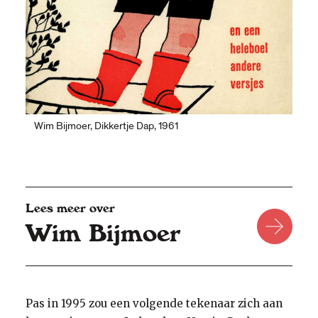
Wim Bijmoer, Dikkertje Dap, 1961
Lees meer over
Wim Bijmoer
Pas in 1995 zou een volgende tekenaar zich aan