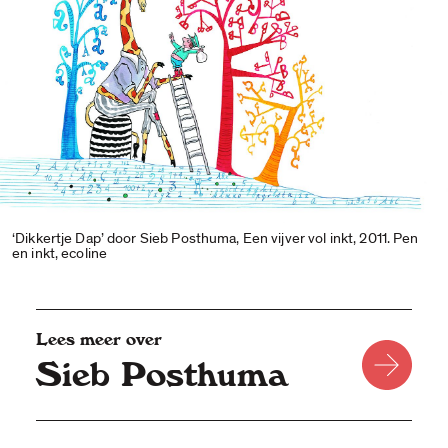
‘Dikkertje Dap’ door Sieb Posthuma, Een vijver vol inkt, 2011. Pen
en inkt, ecoline
Lees meer over
Sieb Posthuma