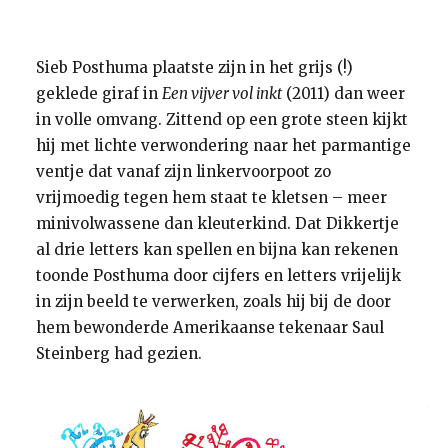
Sieb Posthuma plaatste zijn in het grijs (!)
geklede giraf in
Een vijver vol inkt
(2011) dan weer
in volle omvang. Zittend op een grote steen kijkt
hij met lichte verwondering naar het parmantige
ventje dat vanaf zijn linkervoorpoot zo
vrijmoedig tegen hem staat te kletsen – meer
minivolwassene dan kleuterkind. Dat Dikkertje
al drie letters kan spellen en bijna kan rekenen
toonde Posthuma door cijfers en letters vrijelijk
in zijn beeld te verwerken, zoals hij bij de door
hem bewonderde Amerikaanse tekenaar Saul
Steinberg had gezien.