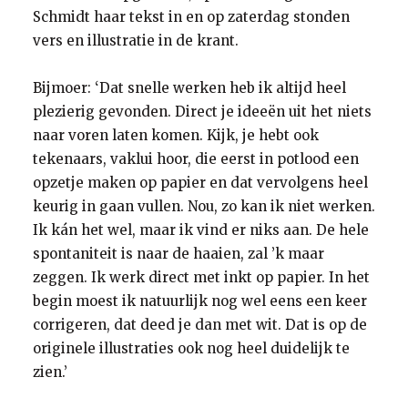
Schmidt haar tekst in en op zaterdag stonden
vers en illustratie in de krant.
Bijmoer: ‘Dat snelle werken heb ik altijd heel
plezierig gevonden. Direct je ideeën uit het niets
naar voren laten komen. Kijk, je hebt ook
tekenaars, vaklui hoor, die eerst in potlood een
opzetje maken op papier en dat vervolgens heel
keurig in gaan vullen. Nou, zo kan ik niet werken.
Ik kán het wel, maar ik vind er niks aan. De hele
spontaniteit is naar de haaien, zal ’k maar
zeggen. Ik werk direct met inkt op papier. In het
begin moest ik natuurlijk nog wel eens een keer
corrigeren, dat deed je dan met wit. Dat is op de
originele illustraties ook nog heel duidelijk te
zien.’