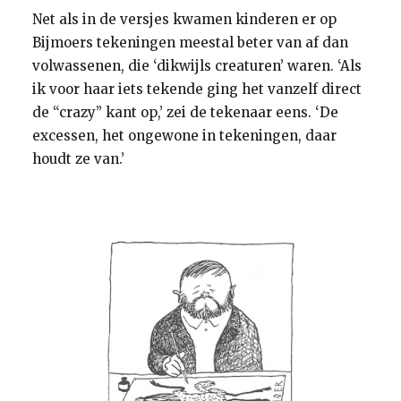
Net als in de versjes kwamen kinderen er op
Bijmoers tekeningen meestal beter van af dan
volwassenen, die ‘dikwijls creaturen’ waren. ‘Als
ik voor haar iets tekende ging het vanzelf direct
de “crazy” kant op,’ zei de tekenaar eens. ‘De
excessen, het ongewone in tekeningen, daar
houdt ze van.’