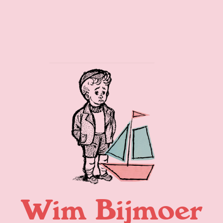
Wim Bijmoer