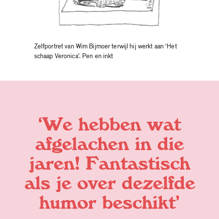
Zelfportret van Wim Bijmoer terwijl hij werkt aan ‘Het
schaap Veronica’. Pen en inkt
‘We hebben wat
afgelachen in die
jaren! Fantastisch
als je over dezelfde
humor beschikt’