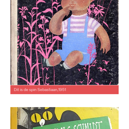
Dit is de spin Sebastiaan,1951