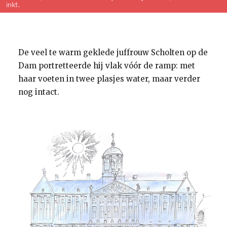
inkt.
De veel te warm geklede juffrouw Scholten op de
Dam portretteerde hij vlak vóór de ramp: met
haar voeten in twee plasjes water, maar verder
nog intact.