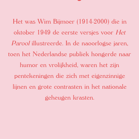
Het was Wim Bijmoer (1914-2000) die in
oktober 1949 de eerste versjes voor
Het
Parool
illustreerde. In de naoorlogse jaren,
toen het Nederlandse publiek hongerde naar
humor en vrolijkheid, waren het zijn
pentekeningen die zich met eigenzinnige
lijnen en grote contrasten in het nationale
geheugen krasten.