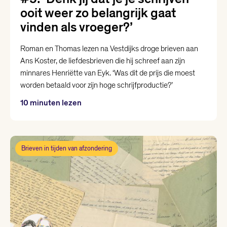
ooit weer zo belangrijk gaat
vinden als vroeger?’
Roman en Thomas lezen na Vestdijks droge brieven aan
Ans Koster, de liefdesbrieven die hij schreef aan zijn
minnares Henriëtte van Eyk. ‘Was dit de prijs die moest
worden betaald voor zijn hoge schrijfproductie?’
10 minuten lezen
Brieven in tijden van afzondering