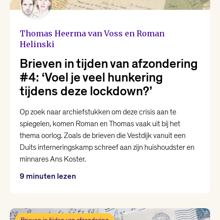
Thomas Heerma van Voss en Roman
Helinski
Brieven in tijden van afzondering
#4: ‘Voel je veel hunkering
tijdens deze lockdown?’
Op zoek naar archiefstukken om deze crisis aan te
spiegelen, komen Roman en Thomas vaak uit bij het
thema oorlog. Zoals de brieven die Vestdijk vanuit een
Duits interneringskamp schreef aan zijn huishoudster en
minnares Ans Koster.
9 minuten lezen