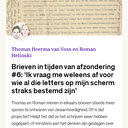
Thomas Heerma van Voss en Roman
Helinski
Brieven in tijden van afzondering
#6: ‘Ik vraag me weleens af voor
wie al die letters op mijn scherm
straks bestemd zijn’
Thomas en Roman menen in elkaars brieven steeds meer
sporen te ontwaren van zwaarmoedigheid. Of is dat
projectie? Helpt het dat ze het schrijven weer hebben
opgepakt, of minstens aan het denken zijn geslagen over