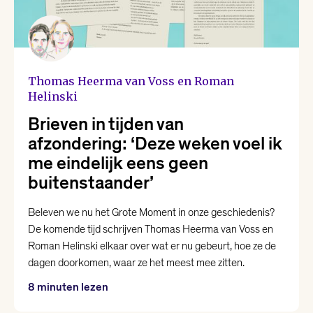
Thomas Heerma van Voss en Roman
Helinski
Brieven in tijden van
afzondering: ‘Deze weken voel ik
me eindelijk eens geen
buitenstaander’
Beleven we nu het Grote Moment in onze geschiedenis?
De komende tijd schrijven Thomas Heerma van Voss en
Roman Helinski elkaar over wat er nu gebeurt, hoe ze de
dagen doorkomen, waar ze het meest mee zitten.
8 minuten lezen