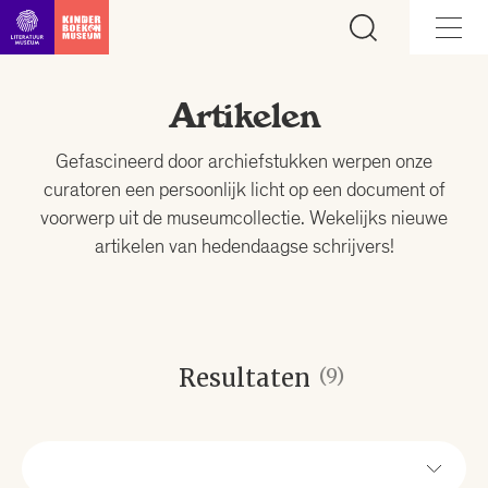
Ga direct naar inhoud
Artikelen
Gefascineerd door archiefstukken werpen onze
curatoren een persoonlijk licht op een document of
voorwerp uit de museumcollectie. Wekelijks nieuwe
artikelen van hedendaagse schrijvers!
Resultaten
(9)