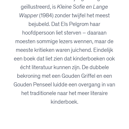
geïllustreerd, is
Kleine Sofie en Lange
Wapper
(1984) zonder twijfel het meest
bejubeld. Dat Els Pelgrom haar
hoofdpersoon liet sterven – daaraan
moesten sommige lezers wennen, maar de
meeste kritieken waren juichend. Eindelijk
een boek dat liet zien dat kinderboeken ook
écht literatuur kunnen zijn. De dubbele
bekroning met een Gouden Griffel en een
Gouden Penseel luidde een overgang in van
het traditionele naar het meer literaire
kinderboek.