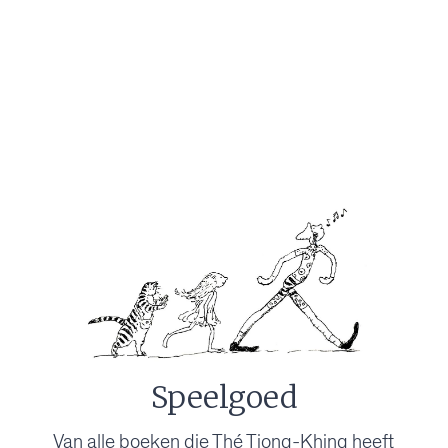
Speelgoed
Van alle boeken die Thé Tjong-Khing heeft