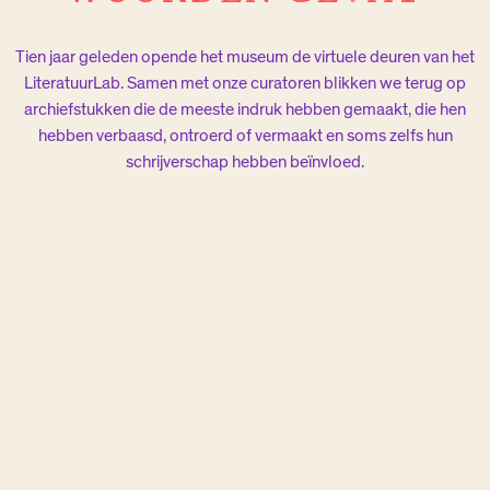
Tien jaar geleden opende het museum de virtuele deuren van het
LiteratuurLab. Samen met onze curatoren blikken we terug op
archiefstukken die de meeste indruk hebben gemaakt, die hen
hebben verbaasd, ontroerd of vermaakt en soms zelfs hun
schrijverschap hebben beïnvloed.