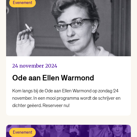
Evenement
24 november 2024
Ode aan Ellen Warmond
Kom langs bij de Ode aan Ellen Warmond op zondag 24
november. In een mooi programma wordt de schrijver en
dichter geëerd. Reserveer nu!
Evenement