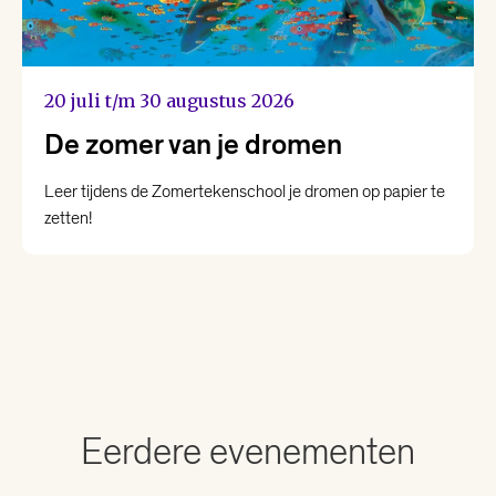
20 juli t/m 30 augustus 2026
De zomer van je dromen
Leer tijdens de Zomertekenschool je dromen op papier te
zetten!
Eerdere evenementen