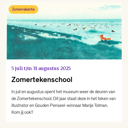
Zomervakantie
5 juli t/m 31 augustus 2025
Zomertekenschool
In juli en augustus opent het museum weer de deuren van
de Zomertekenschool. Dit jaar staat deze in het teken van
illustrator en Gouden Penseel-winnaar Marije Tolman.
Kom jij ook?