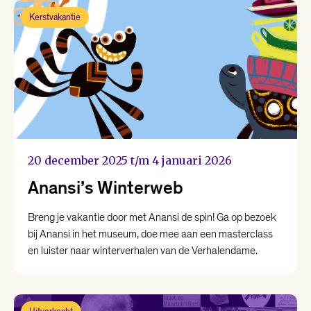
Kerstvakantie
20 december 2025 t/m 4 januari 2026
Anansi’s Winterweb
Breng je vakantie door met Anansi de spin! Ga op bezoek
bij Anansi in het museum, doe mee aan een masterclass
en luister naar winterverhalen van de Verhalendame.