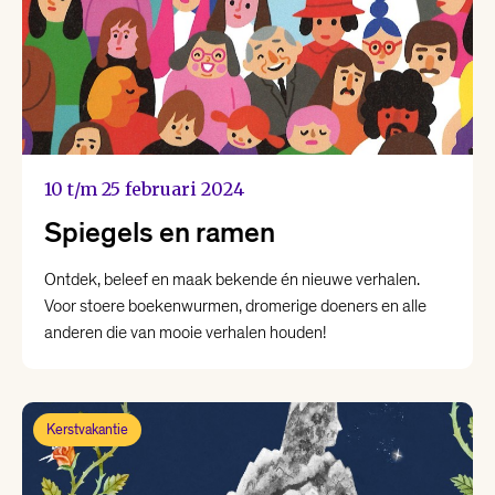
10 t/m 25 februari 2024
Spiegels en ramen
Ontdek, beleef en maak bekende én nieuwe verhalen.
Voor stoere boekenwurmen, dromerige doeners en alle
anderen die van mooie verhalen houden!
Kerstvakantie