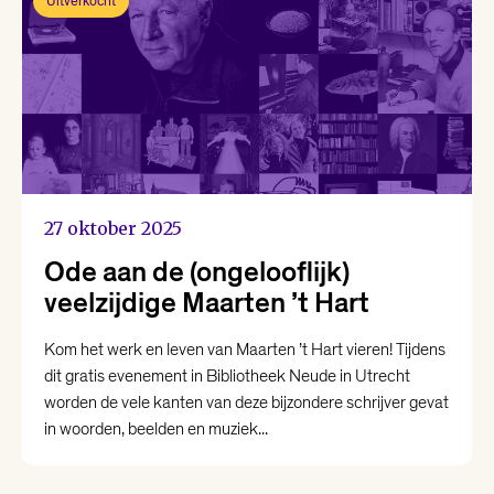
Uitverkocht
27 oktober 2025
Ode aan de (ongelooflijk)
veelzijdige Maarten ’t Hart
Kom het werk en leven van Maarten ’t Hart vieren! Tijdens
dit gratis evenement in Bibliotheek Neude in Utrecht
worden de vele kanten van deze bijzondere schrijver gevat
in woorden, beelden en muziek...