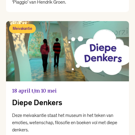
‘Piaggio’ van Hendrik Groen.
Meivakantie
18 april t/m 10 mei
Diepe Denkers
Deze meivakantie staat het museum in het teken van
emoties, wetenschap, filosofie en boeken vol met diepe
denkers.