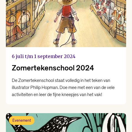
6 juli t/m 1 september 2024
Zomertekenschool 2024
De Zomertekenschool staat volledig in het teken van
illustrator Philip Hopman. Doe mee met een van de vele
activiteiten en leer de fijne kneepjes van het vak!
Evenement