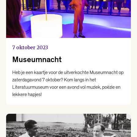
7 oktober 2023
Museumnacht
Heb je een kaartje voor de uitverkochte Museumnacht op
zaterdagavond 7 oktober? Kom langs in het
Literatuurmuseum voor een avond vol muziek, poëzie en
lekkere hapjes!