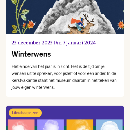
23 december 2023 t/m 7 januari 2024
Winterwens
Het einde van het jaar is in zicht. Het is de tijd om je
wensen uit te spreken, voor jezelf of voor een ander. In de
kerstvakantie staat het museum daarom in het teken van
jouw eigen winterwens.
Literatuurprijzen