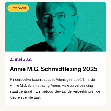
Uitverkocht
21 mei 2025
Annie M.G. Schmidtlezing 2025
Kinderboekenicoon Jacques Vriens geeft op 21 mei de
Annie M.G. Schmidtlezing. Vriens' visie op verbeelding
staat centraal in zijn betoog ‘Bewaar de verbeelding en de
kleuren van de taal’.