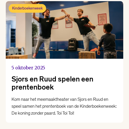
Kinderboekenweek
5 oktober 2025
Sjors en Ruud spelen een
prentenboek
Kom naar het meemaaktheater van Sjors en Ruud en
speel samen het prentenboek van de Kinderboekenweek:
De koning zonder paard. Toi Toi Toi!