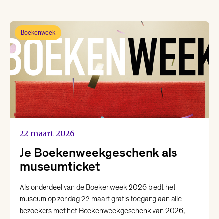
Boekenweek
22 maart 2026
Je Boekenweekgeschenk als
museumticket
Als onderdeel van de Boekenweek 2026 biedt het
museum op zondag 22 maart gratis toegang aan alle
bezoekers met het Boekenweekgeschenk van 2026,