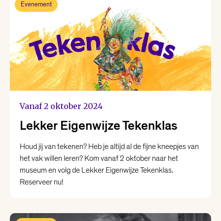
Evenement
Vanaf 2 oktober 2024
Lekker Eigenwijze Tekenklas
Houd jij van tekenen? Heb je altijd al de fijne kneepjes van
het vak willen leren? Kom vanaf 2 oktober naar het
museum en volg de Lekker Eigenwijze Tekenklas.
Reserveer nu!