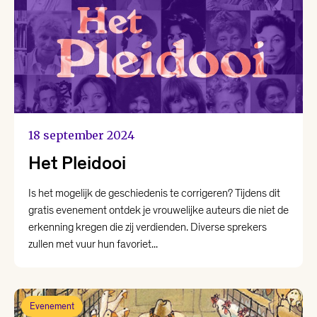
18 september 2024
Het Pleidooi
Is het mogelijk de geschiedenis te corrigeren? Tijdens dit
gratis evenement ontdek je vrouwelijke auteurs die niet de
erkenning kregen die zij verdienden. Diverse sprekers
zullen met vuur hun favoriet...
Evenement