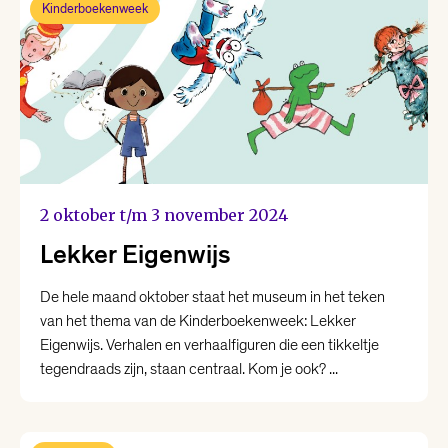
Kinderboekenweek
2 oktober t/m 3 november 2024
Lekker Eigenwijs
De hele maand oktober staat het museum in het teken
van het thema van de Kinderboekenweek: Lekker
Eigenwijs. Verhalen en verhaalfiguren die een tikkeltje
tegendraads zijn, staan centraal. Kom je ook? ...