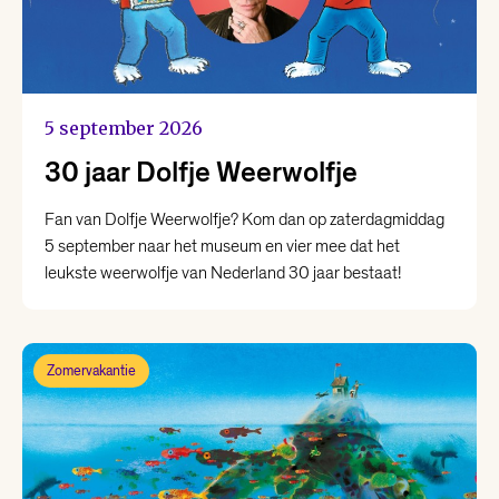
5 september 2026
30 jaar Dolfje Weerwolfje
Fan van Dolfje Weerwolfje? Kom dan op zaterdagmiddag
5 september naar het museum en vier mee dat het
leukste weerwolfje van Nederland 30 jaar bestaat!
Zomervakantie