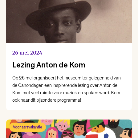
26 mei 2024
Lezing Anton de Kom
Op 26 mei organiseert het museum ter gelegenheid van
de Canondagen een inspirerende lezing over Anton de
Kom met veel ruimte voor muziek en spoken word. Kom
ook naar dit bijzondere programma!
Voorjaarsvakantie