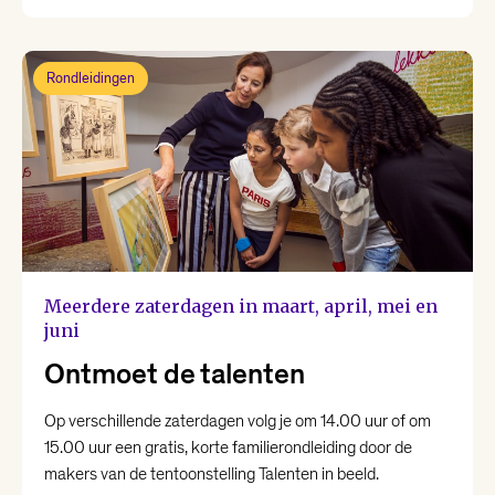
Rondleidingen
Meerdere zaterdagen in maart, april, mei en
juni
Ontmoet de talenten
Op verschillende zaterdagen volg je om 14.00 uur of om
15.00 uur een gratis, korte familierondleiding door de
makers van de tentoonstelling Talenten in beeld.