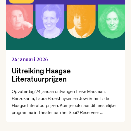
24 januari 2026
Uitreiking Haagse
Literatuurprijzen
Op zaterdag 24 januari ontvangen Lieke Marsman,
Benzokarim, Laura Broekhuysen en Jowi Schmitz de
Haagse Literatuurprijzen. Kom je ook naar dit feestelijke
programma in Theater aan het Spui? Reserveer ...