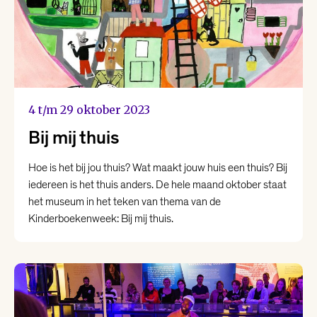
4 t/m 29 oktober 2023
Bij mij thuis
Hoe is het bij jou thuis? Wat maakt jouw huis een thuis? Bij
iedereen is het thuis anders. De hele maand oktober staat
het museum in het teken van thema van de
Kinderboekenweek: Bij mij thuis.