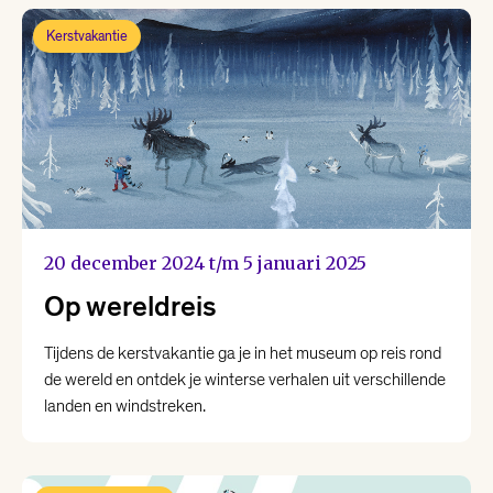
Kerstvakantie
20 december 2024 t/m 5 januari 2025
Op wereldreis
Tijdens de kerstvakantie ga je in het museum op reis rond
de wereld en ontdek je winterse verhalen uit verschillende
landen en windstreken.