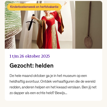
Kinderboekenweek en herfstvakantie
1 t/m 26 oktober 2025
Gezocht: helden
De hele maand oktober ga je in het museum op een
heldhaftig avontuur. Ontdek verhaalfiguren die de wereld
redden, anderen helpen en het kwaad verslaan. Ben jij net
zo dapper als een echte held? Bewijs...