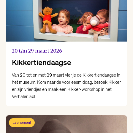
20 t/m 29 maart 2026
Kikkertiendaagse
Van 20 tot en met 29 maart vier je de Kikkertiendaagse in
het museum. Kom naar de voorleesmiddag, bezoek Kikker
en zijn vriendjes en maak een Kikker-workshop in het
Verhalenlab!
Evenement