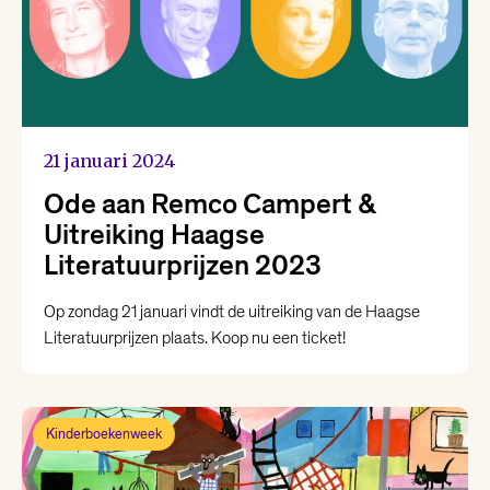
21 januari 2024
Ode aan Remco Campert &
Uitreiking Haagse
Literatuurprijzen 2023
Op zondag 21 januari vindt de uitreiking van de Haagse
Literatuurprijzen plaats. Koop nu een ticket!
Kinderboekenweek