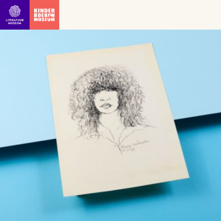
Ga direct naar inhoud