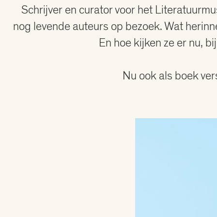
Schrijver en curator voor het Literatuur
nog levende auteurs op bezoek. Wat herinner
En hoe kijken ze er nu, bi
Nu ook als boek ver