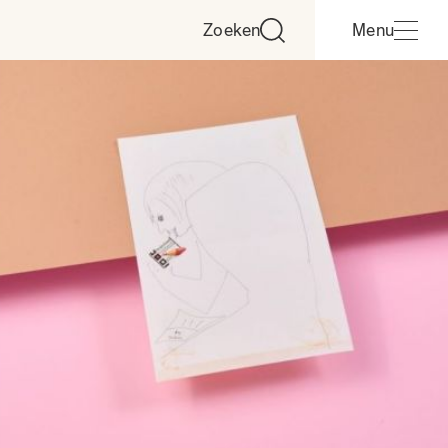
Zoeken
Menu